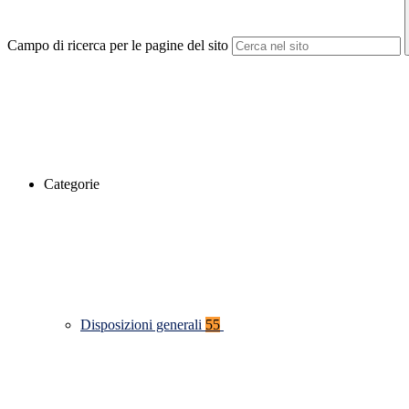
Campo di ricerca per le pagine del sito
Categorie
Disposizioni generali
55