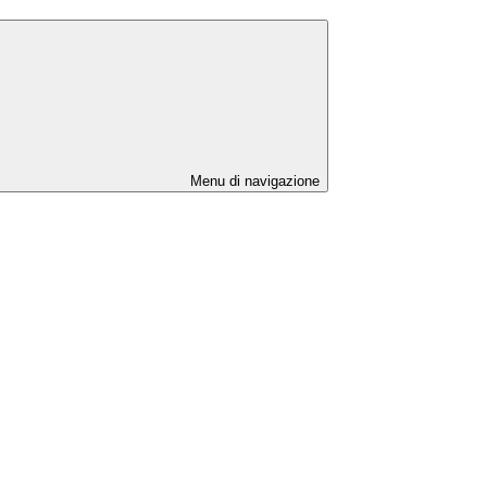
Menu di navigazione