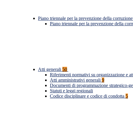
Piano triennale per la prevenzione della corruzione
Piano triennale per la prevenzione della co
Atti generali
50
Riferimenti normativi su organizzazione e at
Atti amministrativi generali
9
Documenti di programmazione strategico-ge
Statuti e leggi regionali
Codice disciplinare e codice di condotta
5