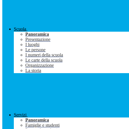
Scuola
Panoramica
Presentazione
I luoghi
Le persone
I numeri della scuola
Le carte della scuola
Organizzazione
La storia
Servizi
Panoramica
Famiglie e studenti