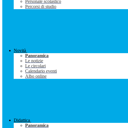
Personale scolastico
Percorsi di studio
Novità
Panoramica
Le notizie
Le circolari
Calendario eventi
Albo online
Didattica
Panoramica