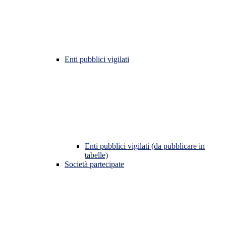
Enti pubblici vigilati
Enti pubblici vigilati (da pubblicare in
tabelle)
Società partecipate