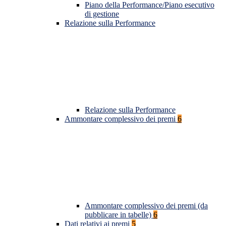
Piano della Performance/Piano esecutivo
di gestione
Relazione sulla Performance
Relazione sulla Performance
Ammontare complessivo dei premi
6
Ammontare complessivo dei premi (da
pubblicare in tabelle)
6
Dati relativi ai premi
5