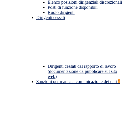
Elenco posizioni dirigenziali discrezionali
Posti di funzione disponibili
Ruolo dirigenti
Dirigenti cessati
Dirigenti cessati dal rapporto di lavoro
(documentazione da pubblicare sul sito
web)
Sanzioni per mancata comunicazione dei dati
1