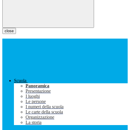
close
Scuola
Panoramica
Presentazione
I luoghi
Le persone
I numeri della scuola
Le carte della scuola
Organizzazione
La storia