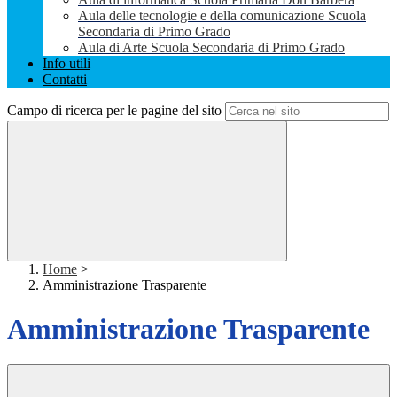
Aula delle tecnologie e della comunicazione Scuola
Secondaria di Primo Grado
Aula di Arte Scuola Secondaria di Primo Grado
Info utili
Contatti
Campo di ricerca per le pagine del sito
Home
>
Amministrazione Trasparente
Amministrazione Trasparente