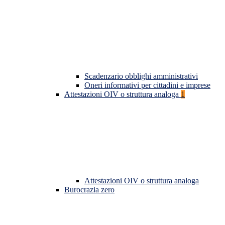
Scadenzario obblighi amministrativi
Oneri informativi per cittadini e imprese
Attestazioni OIV o struttura analoga
1
Attestazioni OIV o struttura analoga
Burocrazia zero