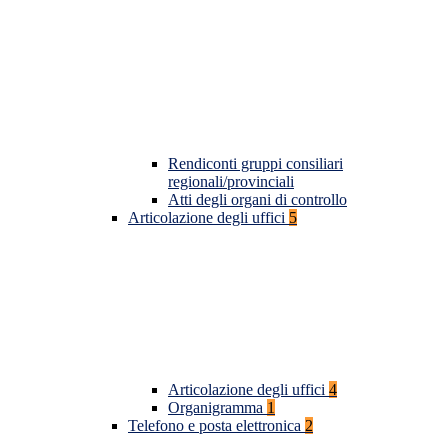
Rendiconti gruppi consiliari
regionali/provinciali
Atti degli organi di controllo
Articolazione degli uffici
5
Articolazione degli uffici
4
Organigramma
1
Telefono e posta elettronica
2