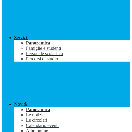
Servizi
Panoramica
Famiglie e studenti
Personale scolastico
Percorsi di studio
Novità
Panoramica
Le notizie
Le circolari
Calendario eventi
Albo online