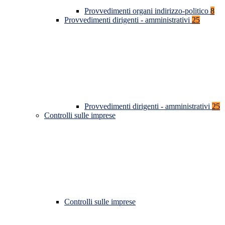
Provvedimenti organi indirizzo-politico
8
Provvedimenti dirigenti - amministrativi
25
Provvedimenti dirigenti - amministrativi
25
Controlli sulle imprese
Controlli sulle imprese