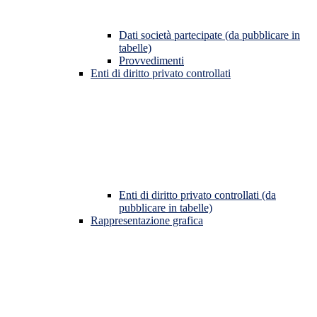
Dati società partecipate (da pubblicare in
tabelle)
Provvedimenti
Enti di diritto privato controllati
Enti di diritto privato controllati (da
pubblicare in tabelle)
Rappresentazione grafica