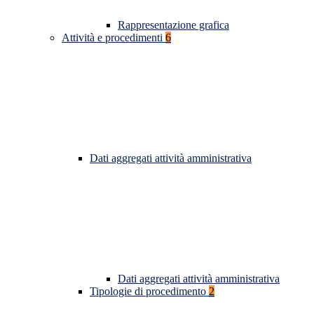
Rappresentazione grafica
Attività e procedimenti
6
Dati aggregati attività amministrativa
Dati aggregati attività amministrativa
Tipologie di procedimento
2