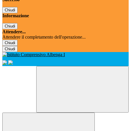
Chiudi
Informazione
Chiudi
Attendere...
Attendere il completamento dell'operazione...
Chiudi
Chiudi