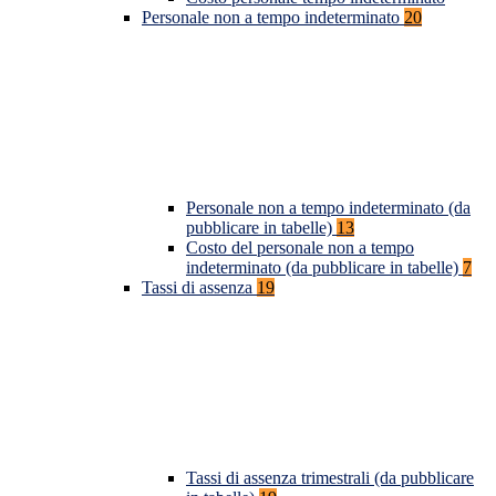
Personale non a tempo indeterminato
20
Personale non a tempo indeterminato (da
pubblicare in tabelle)
13
Costo del personale non a tempo
indeterminato (da pubblicare in tabelle)
7
Tassi di assenza
19
Tassi di assenza trimestrali (da pubblicare