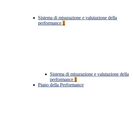
Sistema di misurazione e valutazione della
performance
1
Sistema di misurazione e valutazione della
performance
1
Piano della Performance