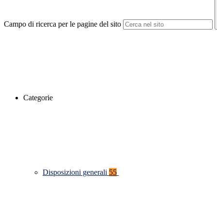
Campo di ricerca per le pagine del sito
Categorie
Disposizioni generali
55