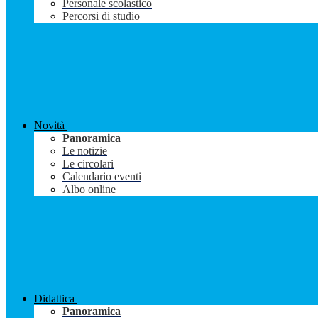
Personale scolastico
Percorsi di studio
Novità
Panoramica
Le notizie
Le circolari
Calendario eventi
Albo online
Didattica
Panoramica