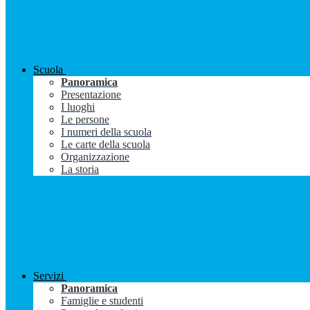
Scuola
Panoramica
Presentazione
I luoghi
Le persone
I numeri della scuola
Le carte della scuola
Organizzazione
La storia
Servizi
Panoramica
Famiglie e studenti