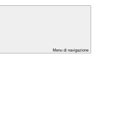
Menu di navigazione