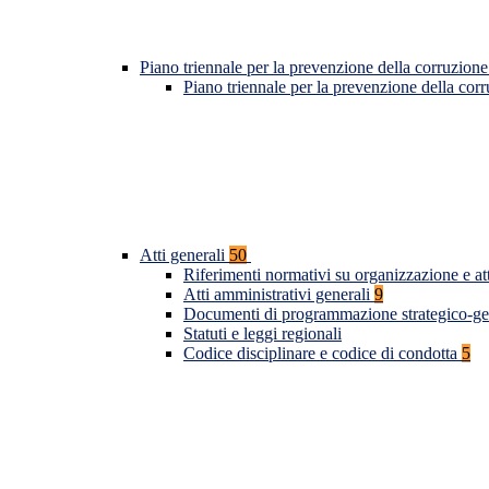
Piano triennale per la prevenzione della corruzione
Piano triennale per la prevenzione della co
Atti generali
50
Riferimenti normativi su organizzazione e at
Atti amministrativi generali
9
Documenti di programmazione strategico-ge
Statuti e leggi regionali
Codice disciplinare e codice di condotta
5