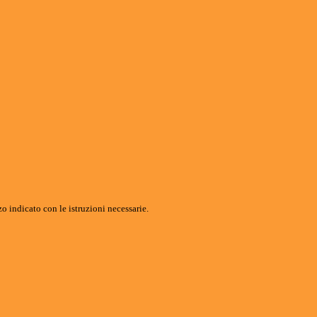
o indicato con le istruzioni necessarie.