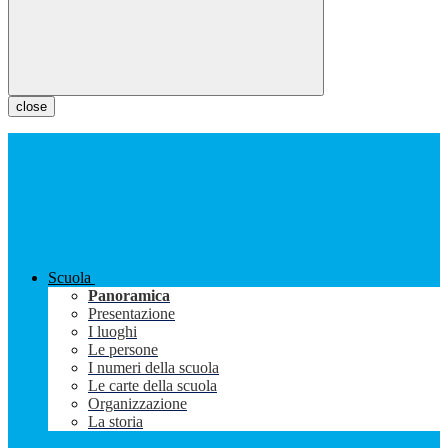
close
Scuola
Panoramica
Presentazione
I luoghi
Le persone
I numeri della scuola
Le carte della scuola
Organizzazione
La storia