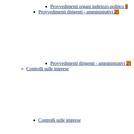
Provvedimenti organi indirizzo-politico
8
Provvedimenti dirigenti - amministrativi
25
Provvedimenti dirigenti - amministrativi
25
Controlli sulle imprese
Controlli sulle imprese