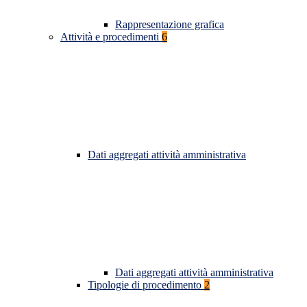
Rappresentazione grafica
Attività e procedimenti
6
Dati aggregati attività amministrativa
Dati aggregati attività amministrativa
Tipologie di procedimento
2