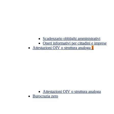
Scadenzario obblighi amministrativi
Oneri informativi per cittadini e imprese
Attestazioni OIV o struttura analoga
1
Attestazioni OIV o struttura analoga
Burocrazia zero