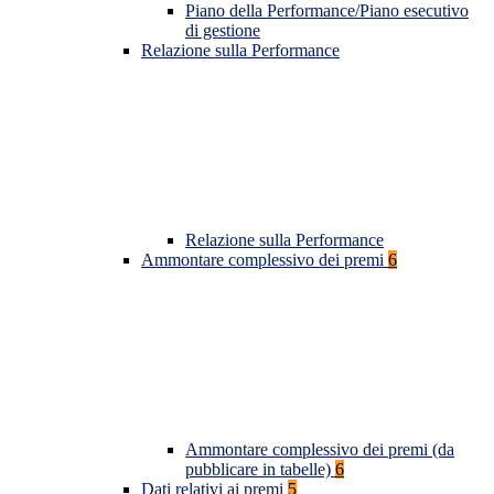
Piano della Performance/Piano esecutivo
di gestione
Relazione sulla Performance
Relazione sulla Performance
Ammontare complessivo dei premi
6
Ammontare complessivo dei premi (da
pubblicare in tabelle)
6
Dati relativi ai premi
5