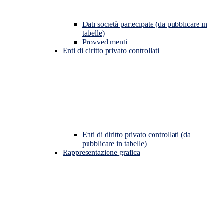
Dati società partecipate (da pubblicare in
tabelle)
Provvedimenti
Enti di diritto privato controllati
Enti di diritto privato controllati (da
pubblicare in tabelle)
Rappresentazione grafica