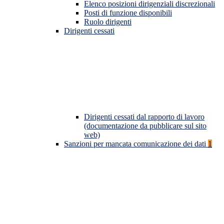
Elenco posizioni dirigenziali discrezionali
Posti di funzione disponibili
Ruolo dirigenti
Dirigenti cessati
Dirigenti cessati dal rapporto di lavoro
(documentazione da pubblicare sul sito
web)
Sanzioni per mancata comunicazione dei dati
1