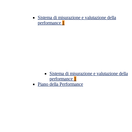
Sistema di misurazione e valutazione della
performance
1
Sistema di misurazione e valutazione della
performance
1
Piano della Performance