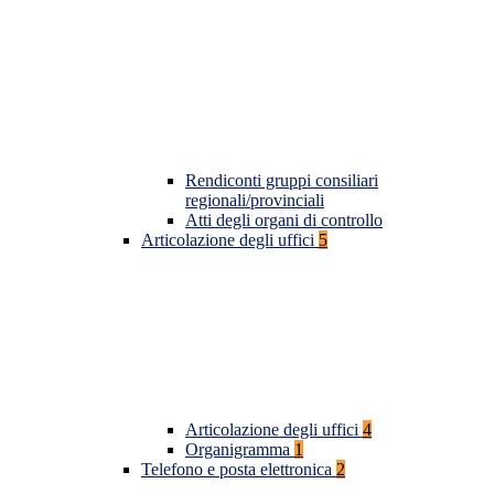
Rendiconti gruppi consiliari
regionali/provinciali
Atti degli organi di controllo
Articolazione degli uffici
5
Articolazione degli uffici
4
Organigramma
1
Telefono e posta elettronica
2