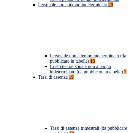
Personale non a tempo indeterminato
20
Personale non a tempo indeterminato (da
pubblicare in tabelle)
13
Costo del personale non a tempo
indeterminato (da pubblicare in tabelle)
7
Tassi di assenza
19
Tassi di assenza trimestrali (da pubblicare