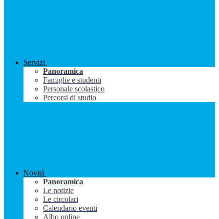
Servizi
Panoramica
Famiglie e studenti
Personale scolastico
Percorsi di studio
Novità
Panoramica
Le notizie
Le circolari
Calendario eventi
Albo online