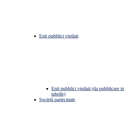
Enti pubblici vigilati
Enti pubblici vigilati (da pubblicare in
tabelle)
Società partecipate