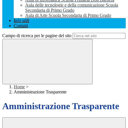
Aula delle tecnologie e della comunicazione Scuola
Secondaria di Primo Grado
Aula di Arte Scuola Secondaria di Primo Grado
Info utili
Contatti
Campo di ricerca per le pagine del sito
Home
>
Amministrazione Trasparente
Amministrazione Trasparente