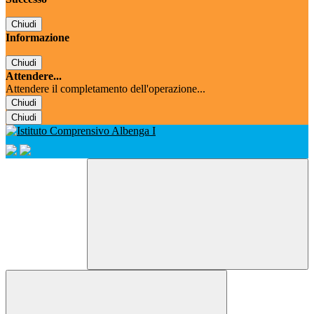
Chiudi
Informazione
Chiudi
Attendere...
Attendere il completamento dell'operazione...
Chiudi
Chiudi