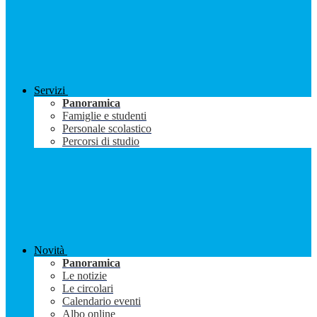
Servizi
Panoramica
Famiglie e studenti
Personale scolastico
Percorsi di studio
Novità
Panoramica
Le notizie
Le circolari
Calendario eventi
Albo online