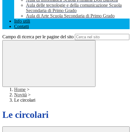
Aula delle tecnologie e della comunicazione Scuola
Secondaria di Primo Grado
Aula di Arte Scuola Secondaria di Primo Grado
Info utili
Contatti
Campo di ricerca per le pagine del sito
Home
>
Novità
>
Le circolari
Le circolari