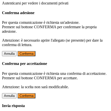
Autenticarsi per vedere i documenti privati
Conferma adesione
Per questa comunicazione è richiesta un'adesione.
Premere sul bottone CONFERMA per confermare la propria
adesione.
Attenzione: è necessario aprire l'allegato (se presente) per dare la
conferma di lettura.
Annulla
Conferma
Conferma per accettazione
Per questa comunicazione è richiesta una conferma di accettazione.
Premere sul bottone CONFERMA per accettare.
Attenzione: la scelta non sarà modificabile.
Annulla
Conferma
Invia risposta