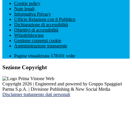
Cookie policy
Note legali
Informativa Privacy
Ufficio Relazioni con il Pubblico
Dichiarazione di accessibilità
Obiettivi di accessibilità
Whistleblowing
Gestione consensi cookie
Amministrazione trasparente
Pagina visualizzata
178101
volte
Sezione Copyright
Copyright 2026 | Engineered and powered by Gruppo Spaggiari
Parma S.p.A. | Divisione Publishing & New Social Media
Disclaimer trattamento dati personali