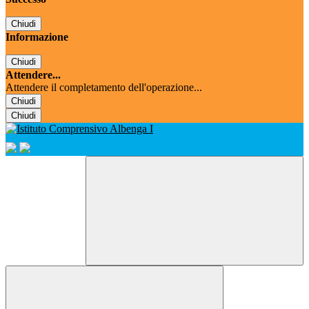
Chiudi
Informazione
Chiudi
Attendere...
Attendere il completamento dell'operazione...
Chiudi
Chiudi