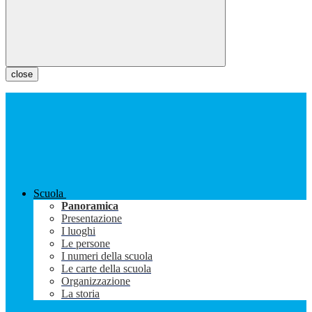
close
Scuola
Panoramica
Presentazione
I luoghi
Le persone
I numeri della scuola
Le carte della scuola
Organizzazione
La storia