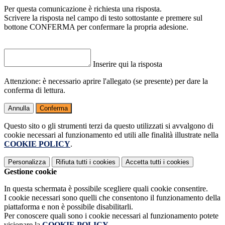
Per questa comunicazione è richiesta una risposta.
Scrivere la risposta nel campo di testo sottostante e premere sul
bottone CONFERMA per confermare la propria adesione.
Inserire qui la risposta
Attenzione: è necessario aprire l'allegato (se presente) per dare la
conferma di lettura.
Annulla
Conferma
Questo sito o gli strumenti terzi da questo utilizzati si avvalgono di
cookie necessari al funzionamento ed utili alle finalità illustrate nella
COOKIE POLICY
.
Personalizza
Rifiuta tutti
i cookies
Accetta tutti
i cookies
Gestione cookie
In questa schermata è possibile scegliere quali cookie consentire.
I cookie necessari sono quelli che consentono il funzionamento della
piattaforma e non è possibile disabilitarli.
Per conoscere quali sono i cookie necessari al funzionamento potete
visionare la
COOKIE POLICY
.