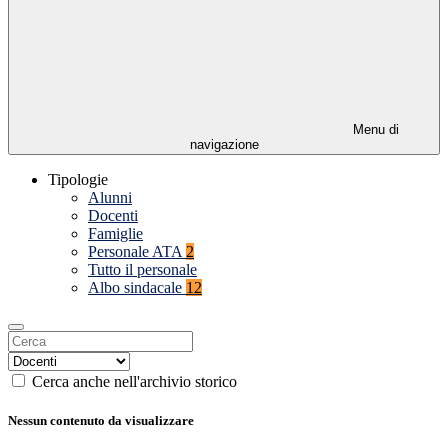
Menu di
navigazione
Tipologie
Alunni
Docenti
Famiglie
Personale ATA
2
Tutto il personale
Albo sindacale
12
Cerca anche nell'archivio storico
Nessun contenuto da visualizzare