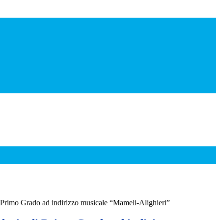
 Primo Grado ad indirizzo musicale “Mameli-Alighieri”