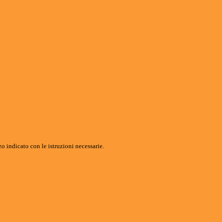
o indicato con le istruzioni necessarie.