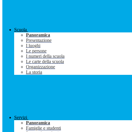
Scuola
Panoramica
Presentazione
I luoghi
Le persone
I numeri della scuola
Le carte della scuola
Organizzazione
La storia
Servizi
Panoramica
Famiglie e studenti