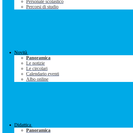
Personale scolastico
Percorsi di studio
Novità
Panoramica
Le notizie
Le circolari
Calendario eventi
Albo online
Didattica
Panoramica