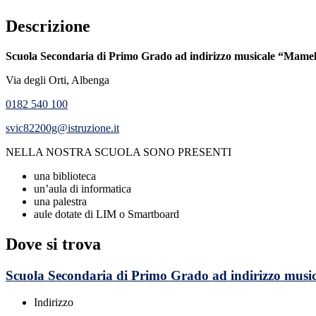
Descrizione
Scuola Secondaria di Primo Grado ad indirizzo musicale “Mameli
Via degli Orti, Albenga
0182 540 100
svic82200g@istruzione.it
NELLA NOSTRA SCUOLA SONO PRESENTI
una biblioteca
un’aula di informatica
una palestra
aule dotate di LIM o Smartboard
Dove si trova
Scuola Secondaria di Primo Grado ad indirizzo music
Indirizzo