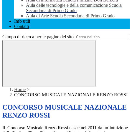
Aula delle tecnologie e della comunicazione Scuola
Secondaria di Primo Grado
Aula di Arte Scuola Secondaria di Primo Grado
Info utili
Contatti
Campo di ricerca per le pagine del sito
Home
>
CONCORSO MUSICALE NAZIONALE RENZO ROSSI
CONCORSO MUSICALE NAZIONALE
RENZO ROSSI
Il Concorso Musicale Renzo Rossi nasce nel 2011 da un’intuizione