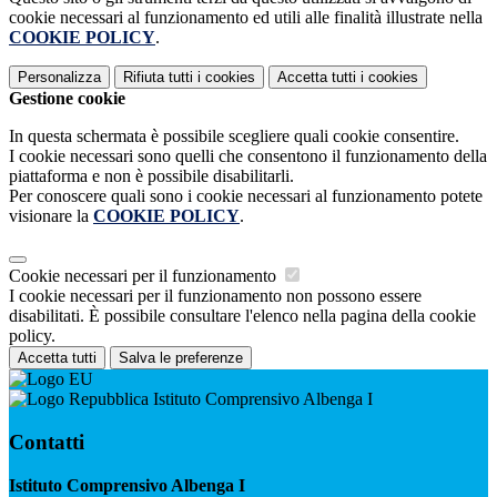
cookie necessari al funzionamento ed utili alle finalità illustrate nella
COOKIE POLICY
.
Personalizza
Rifiuta tutti
i cookies
Accetta tutti
i cookies
Gestione cookie
In questa schermata è possibile scegliere quali cookie consentire.
I cookie necessari sono quelli che consentono il funzionamento della
piattaforma e non è possibile disabilitarli.
Per conoscere quali sono i cookie necessari al funzionamento potete
visionare la
COOKIE POLICY
.
Cookie necessari per il funzionamento
I cookie necessari per il funzionamento non possono essere
disabilitati. È possibile consultare l'elenco nella pagina della cookie
policy.
Accetta tutti
Salva le preferenze
Istituto Comprensivo Albenga I
Contatti
Istituto Comprensivo Albenga I