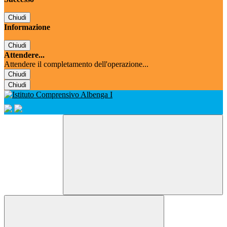
Chiudi
Informazione
Chiudi
Attendere...
Attendere il completamento dell'operazione...
Chiudi
Chiudi