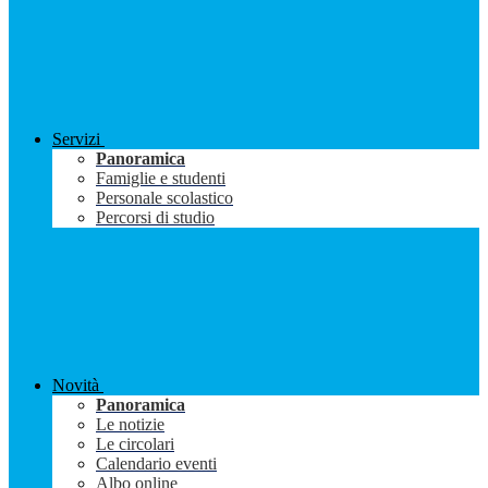
Servizi
Panoramica
Famiglie e studenti
Personale scolastico
Percorsi di studio
Novità
Panoramica
Le notizie
Le circolari
Calendario eventi
Albo online