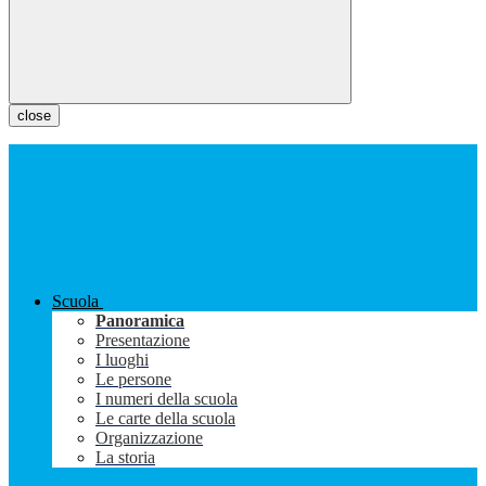
close
Scuola
Panoramica
Presentazione
I luoghi
Le persone
I numeri della scuola
Le carte della scuola
Organizzazione
La storia