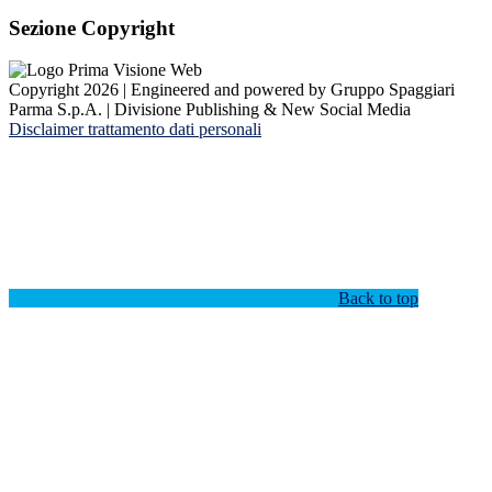
Sezione Copyright
Copyright 2026 | Engineered and powered by Gruppo Spaggiari
Parma S.p.A. | Divisione Publishing & New Social Media
Disclaimer trattamento dati personali
Back to top