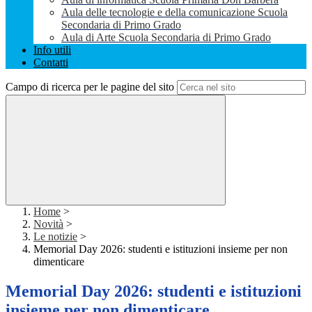
Aula delle tecnologie e della comunicazione Scuola
Secondaria di Primo Grado
Aula di Arte Scuola Secondaria di Primo Grado
Info utili
Contatti
Campo di ricerca per le pagine del sito
Home
>
Novità
>
Le notizie
>
Memorial Day 2026: studenti e istituzioni insieme per non
dimenticare
Memorial Day 2026: studenti e istituzioni
insieme per non dimenticare