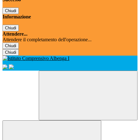
Chiudi
Informazione
Chiudi
Attendere...
Attendere il completamento dell'operazione...
Chiudi
Chiudi