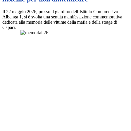
Il 22 maggio 2026, presso il giardino dell’Istituto Comprensivo
Albenga 1, si è svolta una sentita manifestazione commemorativa
dedicata alla memoria delle vittime della mafia e della strage di
Capaci.