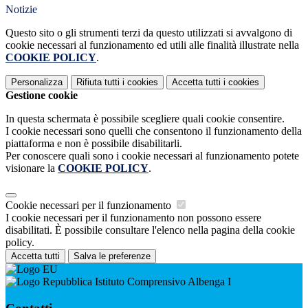
Notizie
Questo sito o gli strumenti terzi da questo utilizzati si avvalgono di
cookie necessari al funzionamento ed utili alle finalità illustrate nella
COOKIE POLICY
.
Personalizza
Rifiuta tutti
i cookies
Accetta tutti
i cookies
Gestione cookie
In questa schermata è possibile scegliere quali cookie consentire.
I cookie necessari sono quelli che consentono il funzionamento della
piattaforma e non è possibile disabilitarli.
Per conoscere quali sono i cookie necessari al funzionamento potete
visionare la
COOKIE POLICY
.
Cookie necessari per il funzionamento
I cookie necessari per il funzionamento non possono essere
disabilitati. È possibile consultare l'elenco nella pagina della cookie
policy.
Accetta tutti
Salva le preferenze
Istituto Comprensivo Albenga I