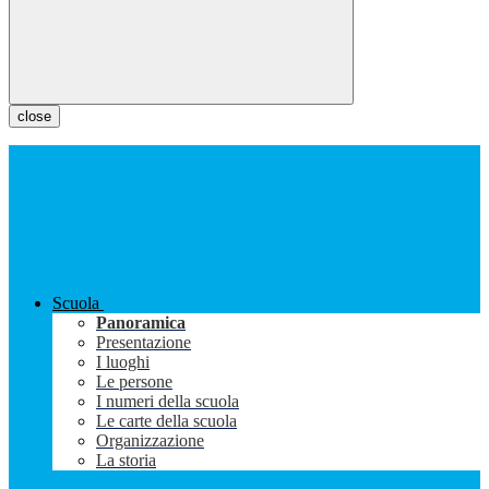
close
Scuola
Panoramica
Presentazione
I luoghi
Le persone
I numeri della scuola
Le carte della scuola
Organizzazione
La storia