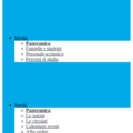
Servizi
Panoramica
Famiglie e studenti
Personale scolastico
Percorsi di studio
Novità
Panoramica
Le notizie
Le circolari
Calendario eventi
Albo online