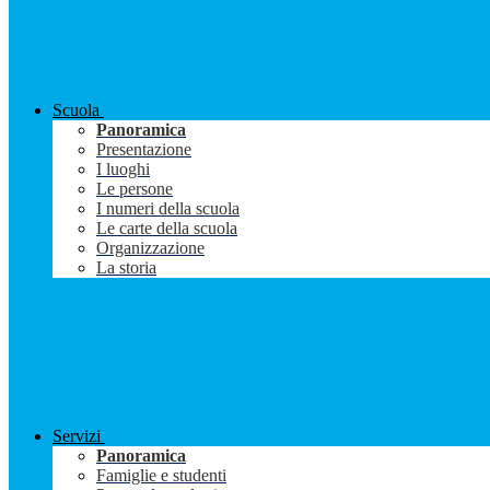
Scuola
Panoramica
Presentazione
I luoghi
Le persone
I numeri della scuola
Le carte della scuola
Organizzazione
La storia
Servizi
Panoramica
Famiglie e studenti