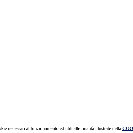
kie necessari al funzionamento ed utili alle finalità illustrate nella
COO