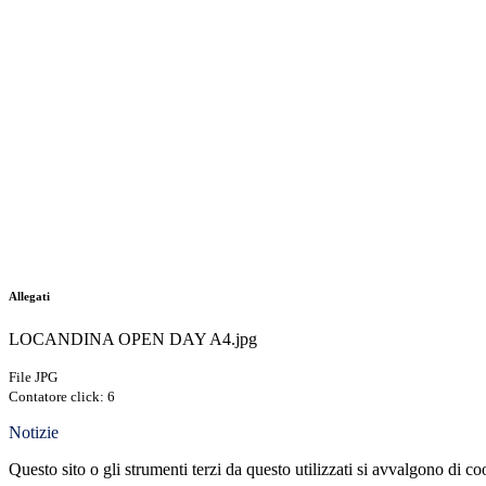
Allegati
LOCANDINA OPEN DAY A4.jpg
File JPG
Contatore click: 6
Notizie
Questo sito o gli strumenti terzi da questo utilizzati si avvalgono di coo