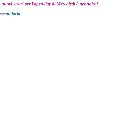
 nuovi orari per l'open day di Mercoledì 8 gennaio!!