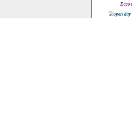
Ecco i