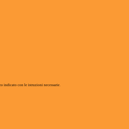
o indicato con le istruzioni necessarie.