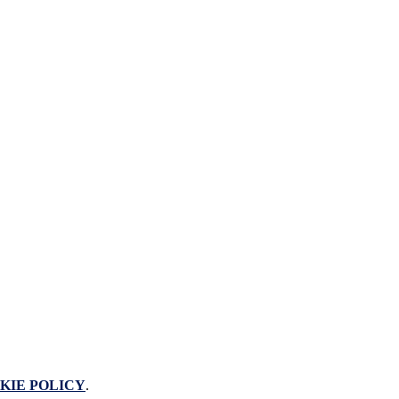
KIE POLICY
.