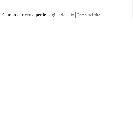
Campo di ricerca per le pagine del sito