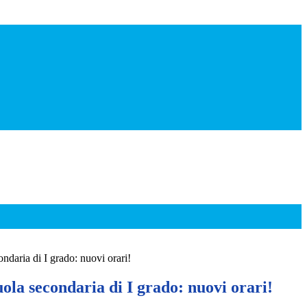
daria di I grado: nuovi orari!
la secondaria di I grado: nuovi orari!