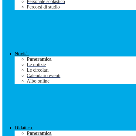
Personale scolastico
Percorsi di studio
Novità
Panoramica
Le notizie
Le circolari
Calendario eventi
Albo online
Didattica
Panoramica