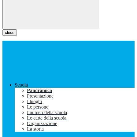
close
Scuola
Panoramica
Presentazione
I luoghi
Le persone
I numeri della scuola
Le carte della scuola
Organizzazione
La storia