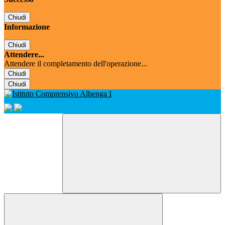
Chiudi
Informazione
Chiudi
Attendere...
Attendere il completamento dell'operazione...
Chiudi
Chiudi