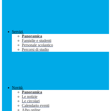
Servizi
Panoramica
Famiglie e studenti
Personale scolastico
Percorsi di studio
Novità
Panoramica
Le notizie
Le circolari
Calendario eventi
Albo online