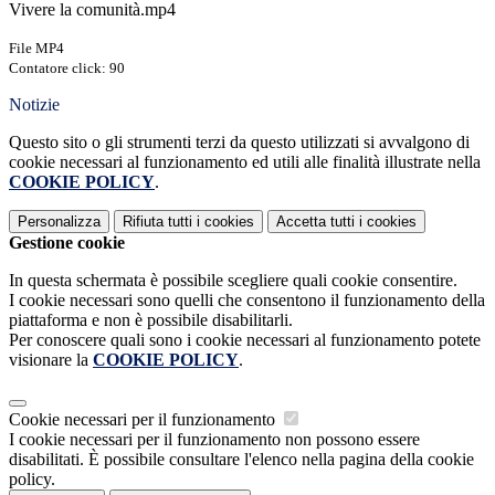
Vivere la comunità.mp4
File MP4
Contatore click: 90
Notizie
Questo sito o gli strumenti terzi da questo utilizzati si avvalgono di
cookie necessari al funzionamento ed utili alle finalità illustrate nella
COOKIE POLICY
.
Personalizza
Rifiuta tutti
i cookies
Accetta tutti
i cookies
Gestione cookie
In questa schermata è possibile scegliere quali cookie consentire.
I cookie necessari sono quelli che consentono il funzionamento della
piattaforma e non è possibile disabilitarli.
Per conoscere quali sono i cookie necessari al funzionamento potete
visionare la
COOKIE POLICY
.
Cookie necessari per il funzionamento
I cookie necessari per il funzionamento non possono essere
disabilitati. È possibile consultare l'elenco nella pagina della cookie
policy.