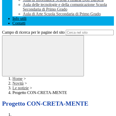
Aula delle tecnologie e della comunicazione Scuola
Secondaria di Primo Grado
Aula di Arte Scuola Secondaria di Primo Grado
Info utili
Contatti
Campo di ricerca per le pagine del sito
Home
>
Novità
>
Le notizie
>
Progetto CON-CRETA-MENTE
Progetto CON-CRETA-MENTE