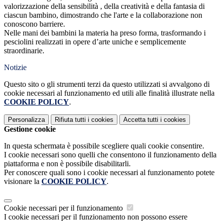
valorizzazione della sensibilità , della creatività e della fantasia di
ciascun bambino, dimostrando che l'arte e la collaborazione non
conoscono barriere.
Nelle mani dei bambini la materia ha preso forma, trasformando i
pesciolini realizzati in opere d’arte uniche e semplicemente
straordinarie.
Notizie
Questo sito o gli strumenti terzi da questo utilizzati si avvalgono di
cookie necessari al funzionamento ed utili alle finalità illustrate nella
COOKIE POLICY
.
Personalizza
Rifiuta tutti
i cookies
Accetta tutti
i cookies
Gestione cookie
In questa schermata è possibile scegliere quali cookie consentire.
I cookie necessari sono quelli che consentono il funzionamento della
piattaforma e non è possibile disabilitarli.
Per conoscere quali sono i cookie necessari al funzionamento potete
visionare la
COOKIE POLICY
.
Cookie necessari per il funzionamento
I cookie necessari per il funzionamento non possono essere