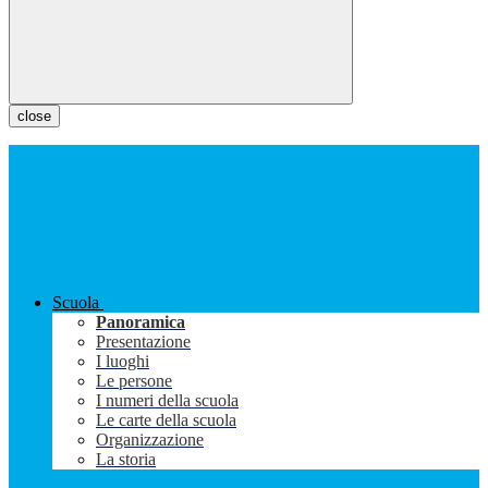
close
Scuola
Panoramica
Presentazione
I luoghi
Le persone
I numeri della scuola
Le carte della scuola
Organizzazione
La storia