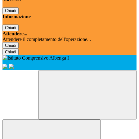
Chiudi
Informazione
Chiudi
Attendere...
Attendere il completamento dell'operazione...
Chiudi
Chiudi