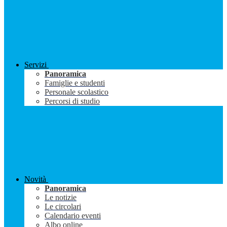
Servizi
Panoramica
Famiglie e studenti
Personale scolastico
Percorsi di studio
Novità
Panoramica
Le notizie
Le circolari
Calendario eventi
Albo online