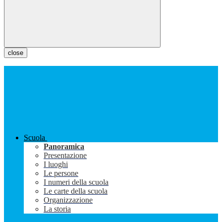
close
Scuola
Panoramica
Presentazione
I luoghi
Le persone
I numeri della scuola
Le carte della scuola
Organizzazione
La storia