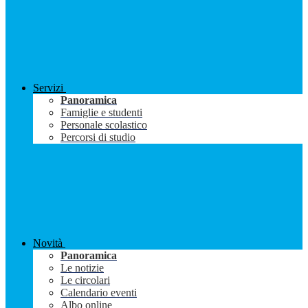
Servizi
Panoramica
Famiglie e studenti
Personale scolastico
Percorsi di studio
Novità
Panoramica
Le notizie
Le circolari
Calendario eventi
Albo online