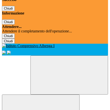
Chiudi
Informazione
Chiudi
Attendere...
Attendere il completamento dell'operazione...
Chiudi
Chiudi