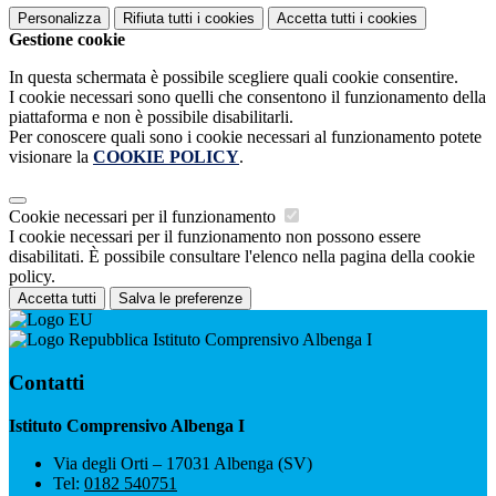
Personalizza
Rifiuta tutti
i cookies
Accetta tutti
i cookies
Gestione cookie
In questa schermata è possibile scegliere quali cookie consentire.
I cookie necessari sono quelli che consentono il funzionamento della
piattaforma e non è possibile disabilitarli.
Per conoscere quali sono i cookie necessari al funzionamento potete
visionare la
COOKIE POLICY
.
Cookie necessari per il funzionamento
I cookie necessari per il funzionamento non possono essere
disabilitati. È possibile consultare l'elenco nella pagina della cookie
policy.
Accetta tutti
Salva le preferenze
Istituto Comprensivo Albenga I
Contatti
Istituto Comprensivo Albenga I
Via degli Orti – 17031 Albenga (SV)
Tel:
0182 540751