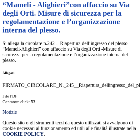
“Mameli - Alighieri”con affaccio su Via
degli Orti. Misure di sicurezza per la
regolamentazione e l’organizzazione
interna del plesso.
Si allega la circolare n.242 - Riapertura dell’ingresso del plesso
“Mameli-Alighieri” con affaccio su Via degli Orti -Misure di
sicurezza per la regolamentazione e l’organizzazione interna del
plesso.
Allegati
FIRMATO_CIRCOLARE_N._245__Riapertura_dellingresso_del_pless
File PDF
Contatore click: 53
Notizie
Questo sito o gli strumenti terzi da questo utilizzati si avvalgono di
cookie necessari al funzionamento ed utili alle finalità illustrate nella
COOKIE POLICY
.