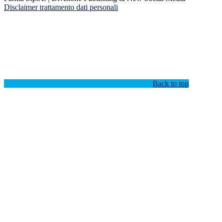
Disclaimer trattamento dati personali
Back to top