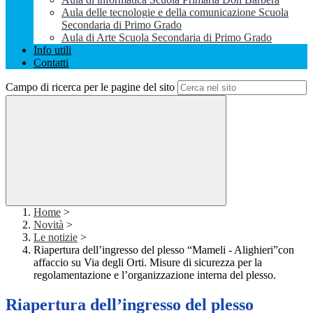
Aula delle tecnologie e della comunicazione Scuola
Secondaria di Primo Grado
Aula di Arte Scuola Secondaria di Primo Grado
Info utili
Contatti
Campo di ricerca per le pagine del sito
Home
>
Novità
>
Le notizie
>
Riapertura dell’ingresso del plesso “Mameli - Alighieri”con
affaccio su Via degli Orti. Misure di sicurezza per la
regolamentazione e l’organizzazione interna del plesso.
Riapertura dell’ingresso del plesso