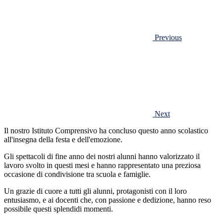
Previous
Next
Il nostro Istituto Comprensivo ha concluso questo anno scolastico
all'insegna della festa e dell'emozione.
Gli spettacoli di fine anno dei nostri alunni hanno valorizzato il
lavoro svolto in questi mesi e hanno rappresentato una preziosa
occasione di condivisione tra scuola e famiglie.
Un grazie di cuore a tutti gli alunni, protagonisti con il loro
entusiasmo, e ai docenti che, con passione e dedizione, hanno reso
possibile questi splendidi momenti.