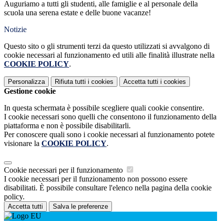
Auguriamo a tutti gli studenti, alle famiglie e al personale della
scuola una serena estate e delle buone vacanze!
Notizie
Questo sito o gli strumenti terzi da questo utilizzati si avvalgono di
cookie necessari al funzionamento ed utili alle finalità illustrate nella
COOKIE POLICY
.
Personalizza
Rifiuta tutti
i cookies
Accetta tutti
i cookies
Gestione cookie
In questa schermata è possibile scegliere quali cookie consentire.
I cookie necessari sono quelli che consentono il funzionamento della
piattaforma e non è possibile disabilitarli.
Per conoscere quali sono i cookie necessari al funzionamento potete
visionare la
COOKIE POLICY
.
Cookie necessari per il funzionamento
I cookie necessari per il funzionamento non possono essere
disabilitati. È possibile consultare l'elenco nella pagina della cookie
policy.
Accetta tutti
Salva le preferenze