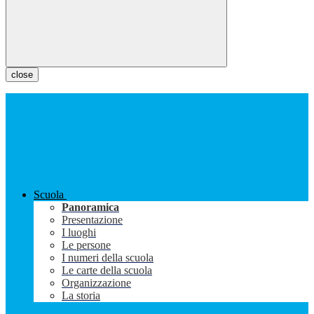
close
Scuola
Panoramica
Presentazione
I luoghi
Le persone
I numeri della scuola
Le carte della scuola
Organizzazione
La storia