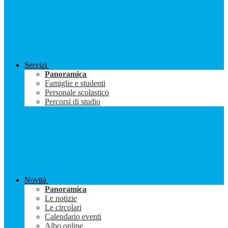
Servizi
Panoramica
Famiglie e studenti
Personale scolastico
Percorsi di studio
Novità
Panoramica
Le notizie
Le circolari
Calendario eventi
Albo online