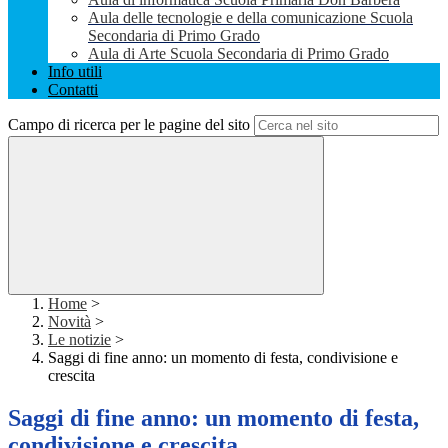
Aula delle tecnologie e della comunicazione Scuola
Secondaria di Primo Grado
Aula di Arte Scuola Secondaria di Primo Grado
Info utili
Contatti
Campo di ricerca per le pagine del sito
Home
>
Novità
>
Le notizie
>
Saggi di fine anno: un momento di festa, condivisione e
crescita
Saggi di fine anno: un momento di festa,
condivisione e crescita