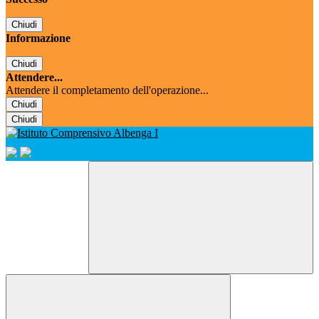
Chiudi
Informazione
Chiudi
Attendere...
Attendere il completamento dell'operazione...
Chiudi
Chiudi