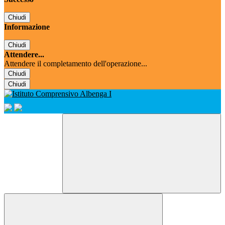
Chiudi
Informazione
Chiudi
Attendere...
Attendere il completamento dell'operazione...
Chiudi
Chiudi