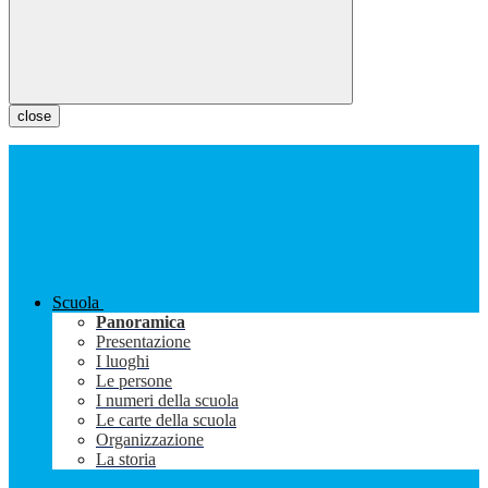
close
Scuola
Panoramica
Presentazione
I luoghi
Le persone
I numeri della scuola
Le carte della scuola
Organizzazione
La storia