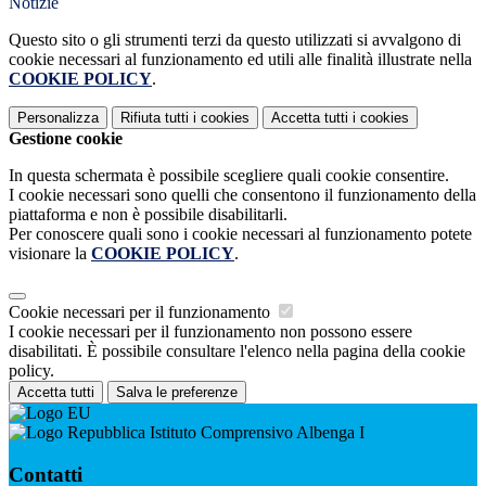
Notizie
Questo sito o gli strumenti terzi da questo utilizzati si avvalgono di
cookie necessari al funzionamento ed utili alle finalità illustrate nella
COOKIE POLICY
.
Personalizza
Rifiuta tutti
i cookies
Accetta tutti
i cookies
Gestione cookie
In questa schermata è possibile scegliere quali cookie consentire.
I cookie necessari sono quelli che consentono il funzionamento della
piattaforma e non è possibile disabilitarli.
Per conoscere quali sono i cookie necessari al funzionamento potete
visionare la
COOKIE POLICY
.
Cookie necessari per il funzionamento
I cookie necessari per il funzionamento non possono essere
disabilitati. È possibile consultare l'elenco nella pagina della cookie
policy.
Accetta tutti
Salva le preferenze
Istituto Comprensivo Albenga I
Contatti