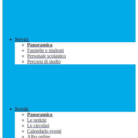
Servizi
Panoramica
Famiglie e studenti
Personale scolastico
Percorsi di studio
Novità
Panoramica
Le notizie
Le circolari
Calendario eventi
Albo online