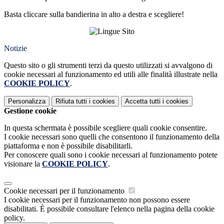
Basta cliccare sulla bandierina in alto a destra e scegliere!
Notizie
Questo sito o gli strumenti terzi da questo utilizzati si avvalgono di
cookie necessari al funzionamento ed utili alle finalità illustrate nella
COOKIE POLICY
.
Personalizza
Rifiuta tutti
i cookies
Accetta tutti
i cookies
Gestione cookie
In questa schermata è possibile scegliere quali cookie consentire.
I cookie necessari sono quelli che consentono il funzionamento della
piattaforma e non è possibile disabilitarli.
Per conoscere quali sono i cookie necessari al funzionamento potete
visionare la
COOKIE POLICY
.
Cookie necessari per il funzionamento
I cookie necessari per il funzionamento non possono essere
disabilitati. È possibile consultare l'elenco nella pagina della cookie
policy.