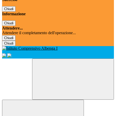
Chiudi
Informazione
Chiudi
Attendere...
Attendere il completamento dell'operazione...
Chiudi
Chiudi