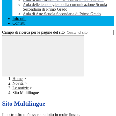
Aula delle tecnologie e della comunicazione Scuola
Secondaria di Primo Grado
Aula di Arte Scuola Secondaria di Primo Grado
Info utili
Contatti
Campo di ricerca per le pagine del sito
Home
>
Novità
>
Le notizie
>
Sito Multilingue
Sito Multilingue
Il nostro sito può essere tradotto in molte lingue.