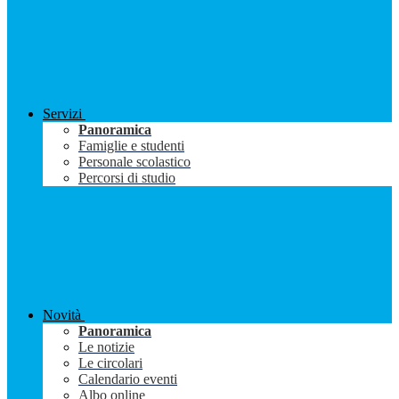
Servizi
Panoramica
Famiglie e studenti
Personale scolastico
Percorsi di studio
Novità
Panoramica
Le notizie
Le circolari
Calendario eventi
Albo online