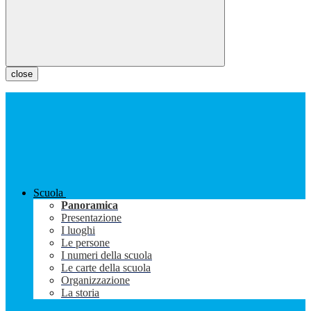
close
Scuola
Panoramica
Presentazione
I luoghi
Le persone
I numeri della scuola
Le carte della scuola
Organizzazione
La storia