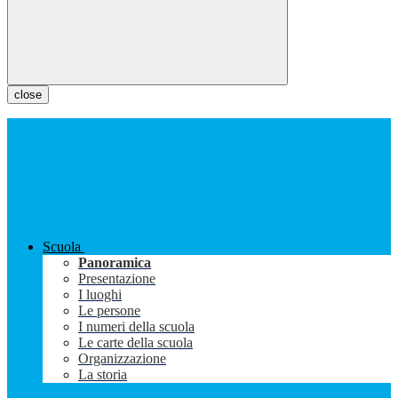
close
Scuola
Panoramica
Presentazione
I luoghi
Le persone
I numeri della scuola
Le carte della scuola
Organizzazione
La storia