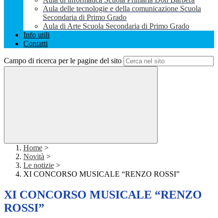
Aula delle tecnologie e della comunicazione Scuola
Secondaria di Primo Grado
Aula di Arte Scuola Secondaria di Primo Grado
Info utili
Contatti
Campo di ricerca per le pagine del sito
Home
>
Novità
>
Le notizie
>
XI CONCORSO MUSICALE “RENZO ROSSI”
XI CONCORSO MUSICALE “RENZO
ROSSI”