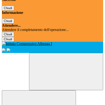
Chiudi
Informazione
Chiudi
Attendere...
Attendere il completamento dell'operazione...
Chiudi
Chiudi