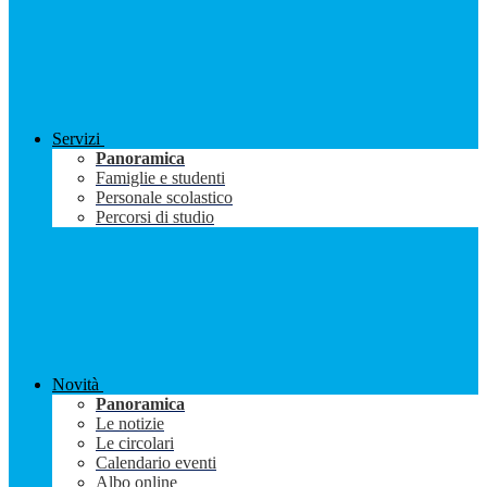
Servizi
Panoramica
Famiglie e studenti
Personale scolastico
Percorsi di studio
Novità
Panoramica
Le notizie
Le circolari
Calendario eventi
Albo online