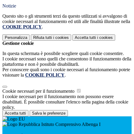
Notizie
Questo sito o gli strumenti terzi da questo utilizzati si avvalgono di
cookie necessari al funzionamento ed utili alle finalità illustrate nella
COOKIE POLICY
.
Personalizza
Rifiuta tutti
i cookies
Accetta tutti
i cookies
Gestione cookie
In questa schermata è possibile scegliere quali cookie consentire.
I cookie necessari sono quelli che consentono il funzionamento della
piattaforma e non è possibile disabilitarli.
Per conoscere quali sono i cookie necessari al funzionamento potete
visionare la
COOKIE POLICY
.
Cookie necessari per il funzionamento
I cookie necessari per il funzionamento non possono essere
disabilitati. È possibile consultare l'elenco nella pagina della cookie
policy.
Accetta tutti
Salva le preferenze
Istituto Comprensivo Albenga I