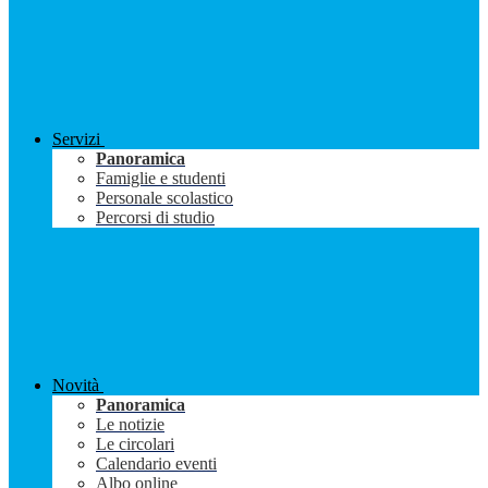
Servizi
Panoramica
Famiglie e studenti
Personale scolastico
Percorsi di studio
Novità
Panoramica
Le notizie
Le circolari
Calendario eventi
Albo online