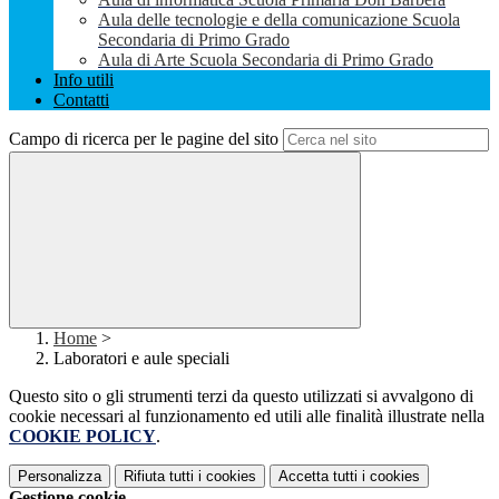
Aula delle tecnologie e della comunicazione Scuola
Secondaria di Primo Grado
Aula di Arte Scuola Secondaria di Primo Grado
Info utili
Contatti
Campo di ricerca per le pagine del sito
Home
>
Laboratori e aule speciali
Questo sito o gli strumenti terzi da questo utilizzati si avvalgono di
cookie necessari al funzionamento ed utili alle finalità illustrate nella
COOKIE POLICY
.
Personalizza
Rifiuta tutti
i cookies
Accetta tutti
i cookies
Gestione cookie