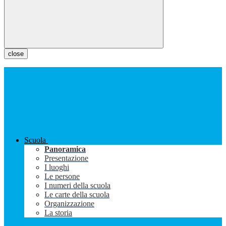
close
Scuola
Panoramica
Presentazione
I luoghi
Le persone
I numeri della scuola
Le carte della scuola
Organizzazione
La storia