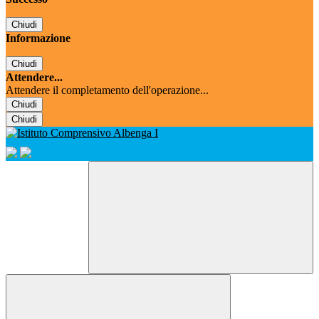
Chiudi
Informazione
Chiudi
Attendere...
Attendere il completamento dell'operazione...
Chiudi
Chiudi