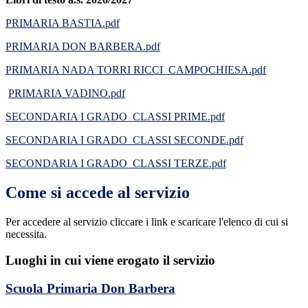
PRIMARIA BASTIA.pdf
PRIMARIA DON BARBERA.pdf
PRIMARIA NADA TORRI RICCI_CAMPOCHIESA.pdf
PRIMARIA VADINO.pdf
SECONDARIA I GRADO_CLASSI PRIME.pdf
SECONDARIA I GRADO_CLASSI SECONDE.pdf
SECONDARIA I GRADO_CLASSI TERZE.pdf
Come si accede al servizio
Per accedere al servizio cliccare i link e scaricare l'elenco di cui si
necessita.
Luoghi in cui viene erogato il servizio
Scuola Primaria Don Barbera