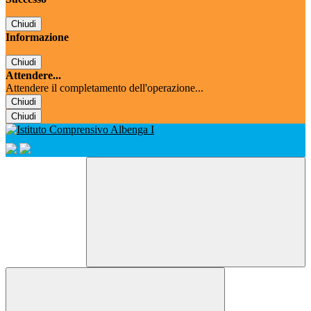
Chiudi
Informazione
Chiudi
Attendere...
Attendere il completamento dell'operazione...
Chiudi
Chiudi