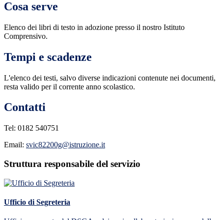
Cosa serve
Elenco dei libri di testo in adozione presso il nostro Istituto
Comprensivo.
Tempi e scadenze
L'elenco dei testi, salvo diverse indicazioni contenute nei documenti,
resta valido per il corrente anno scolastico.
Contatti
Tel:
0182 540751
Email:
svic82200g@istruzione.it
Struttura responsabile del servizio
Ufficio di Segreteria