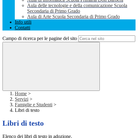
Aula delle tecnologie e della comunicazione Scuola
Secondaria di Primo Grado
Aula di Arte Scuola Secondaria di Primo Grado
Info utili
Contatti
Campo di ricerca per le pagine del sito
Home
>
Servizi
>
Famiglie e Studenti
>
Libri di testo
Libri di testo
Elenco dei libri di testo in adozione.