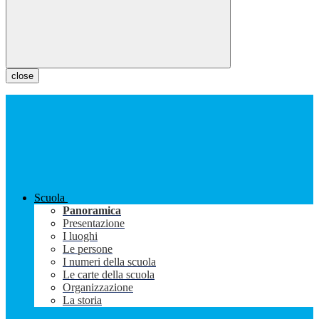
close
Scuola
Panoramica
Presentazione
I luoghi
Le persone
I numeri della scuola
Le carte della scuola
Organizzazione
La storia