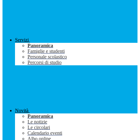
Servizi
Panoramica
Famiglie e studenti
Personale scolastico
Percorsi di studio
Novità
Panoramica
Le notizie
Le circolari
Calendario eventi
Albo online