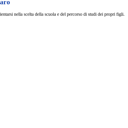
iaro
entarsi nella scelta della scuola e del percorso di studi dei propri figli.