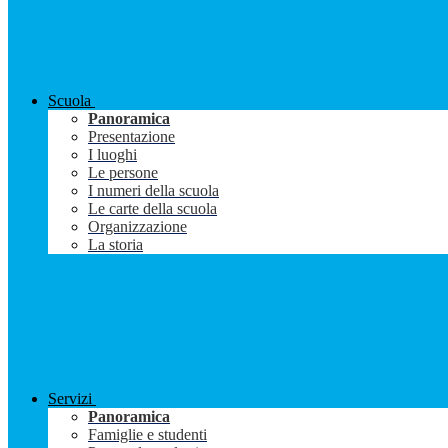
Scuola
Panoramica
Presentazione
I luoghi
Le persone
I numeri della scuola
Le carte della scuola
Organizzazione
La storia
Servizi
Panoramica
Famiglie e studenti