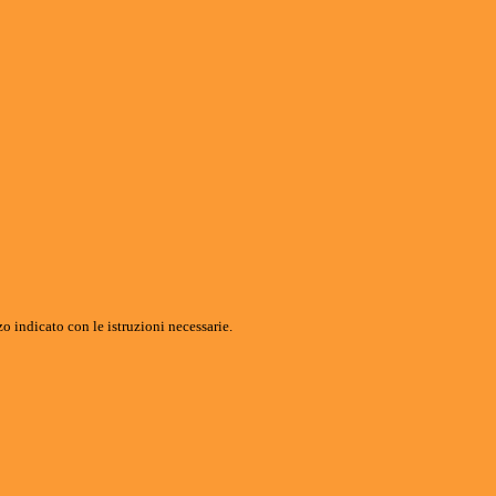
o indicato con le istruzioni necessarie.