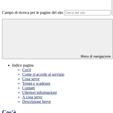
Campo di ricerca per le pagine del sito
Menu di navigazione
Indice pagina
Cos'è
Come si accede al servizio
Cosa serve
Tempi e scadenze
Contatti
Ulteriori informazioni
A cosa serve
Descrizione breve
Cos'è