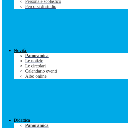
Personale scolastico
Percorsi di studio
Novità
Panoramica
Le notizie
Le circolari
Calendario eventi
Albo online
Didattica
Panoramica