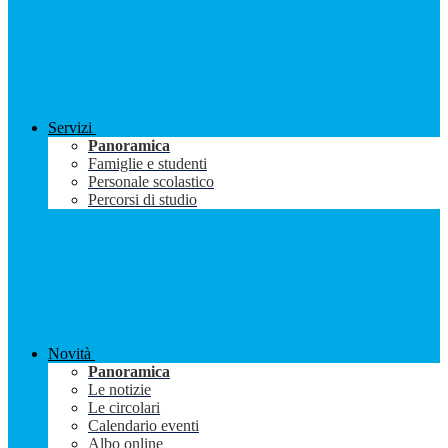
Servizi
Panoramica
Famiglie e studenti
Personale scolastico
Percorsi di studio
Novità
Panoramica
Le notizie
Le circolari
Calendario eventi
Albo online