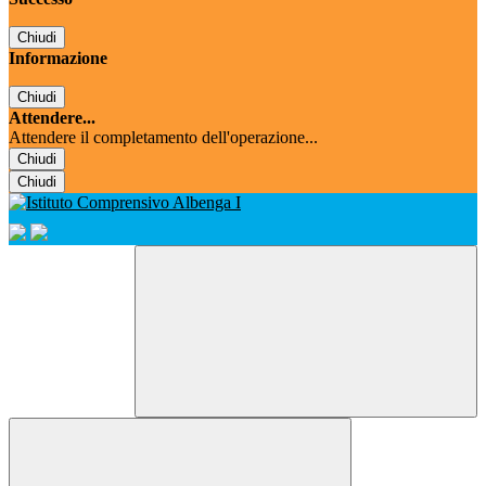
Chiudi
Informazione
Chiudi
Attendere...
Attendere il completamento dell'operazione...
Chiudi
Chiudi