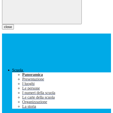
close
Scuola
Panoramica
Presentazione
I luoghi
Le persone
I numeri della scuola
Le carte della scuola
Organizzazione
La storia