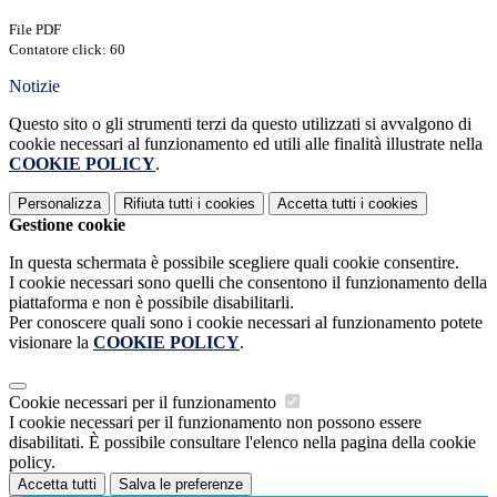
File PDF
Contatore click: 60
Notizie
Questo sito o gli strumenti terzi da questo utilizzati si avvalgono di
cookie necessari al funzionamento ed utili alle finalità illustrate nella
COOKIE POLICY
.
Personalizza
Rifiuta tutti
i cookies
Accetta tutti
i cookies
Gestione cookie
In questa schermata è possibile scegliere quali cookie consentire.
I cookie necessari sono quelli che consentono il funzionamento della
piattaforma e non è possibile disabilitarli.
Per conoscere quali sono i cookie necessari al funzionamento potete
visionare la
COOKIE POLICY
.
Cookie necessari per il funzionamento
I cookie necessari per il funzionamento non possono essere
disabilitati. È possibile consultare l'elenco nella pagina della cookie
policy.
Accetta tutti
Salva le preferenze