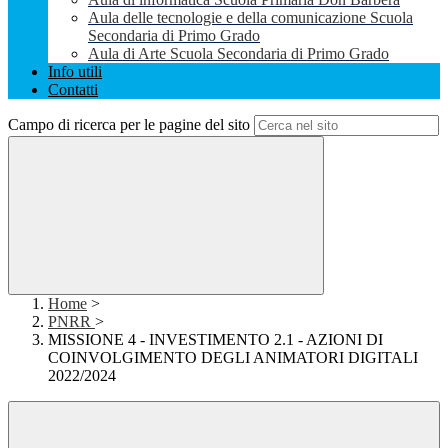
Aula delle tecnologie e della comunicazione Scuola
Secondaria di Primo Grado
Aula di Arte Scuola Secondaria di Primo Grado
Info utili
Contatti
Campo di ricerca per le pagine del sito
Home
>
PNRR
>
MISSIONE 4 - INVESTIMENTO 2.1 - AZIONI DI
COINVOLGIMENTO DEGLI ANIMATORI DIGITALI
2022/2024