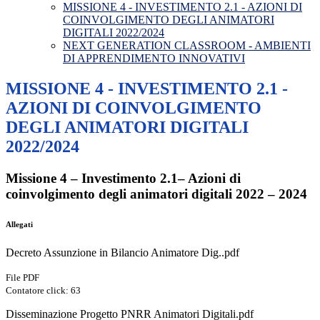
MISSIONE 4 - INVESTIMENTO 2.1 - AZIONI DI
COINVOLGIMENTO DEGLI ANIMATORI
DIGITALI 2022/2024
NEXT GENERATION CLASSROOM - AMBIENTI
DI APPRENDIMENTO INNOVATIVI
MISSIONE 4 - INVESTIMENTO 2.1 -
AZIONI DI COINVOLGIMENTO
DEGLI ANIMATORI DIGITALI
2022/2024
Missione 4 – Investimento 2.1
– Azioni di
coinvolgimento degli animatori digitali 2022 – 2024
Allegati
Decreto Assunzione in Bilancio Animatore Dig..pdf
File PDF
Contatore click: 63
Disseminazione Progetto PNRR Animatori Digitali.pdf