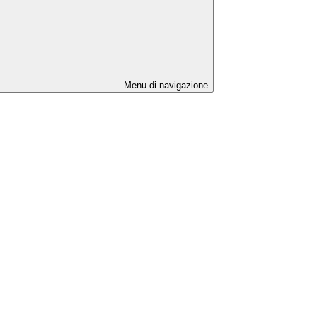
Menu di navigazione