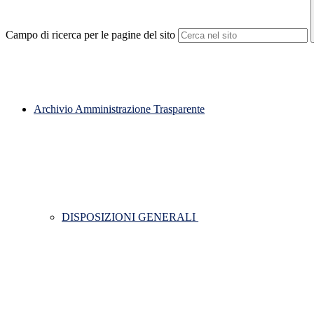
Campo di ricerca per le pagine del sito
Archivio Amministrazione Trasparente
DISPOSIZIONI GENERALI