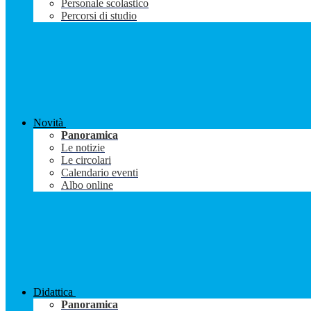
Personale scolastico
Percorsi di studio
Novità
Panoramica
Le notizie
Le circolari
Calendario eventi
Albo online
Didattica
Panoramica