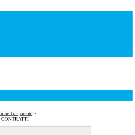
ione Trasparente
>
E CONTRATTI