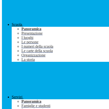
Scuola
Panoramica
Presentazione
I luoghi
Le persone
I numeri della scuola
Le carte della scuola
Organizzazione
La storia
Servizi
Panoramica
Famiglie e studenti