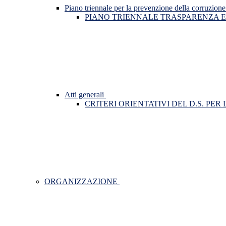
Piano triennale per la prevenzione della corruzione
PIANO TRIENNALE TRASPARENZA E
Atti generali
CRITERI ORIENTATIVI DEL D.S. PE
ORGANIZZAZIONE