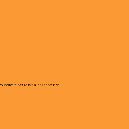
o indicato con le istruzioni necessarie.