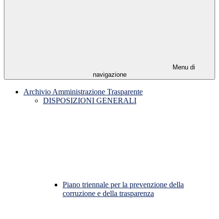
Menu di
navigazione
Archivio Amministrazione Trasparente
DISPOSIZIONI GENERALI
Piano triennale per la prevenzione della
corruzione e della trasparenza