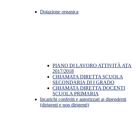
Dotazione organica
PIANO DI LAVORO ATTIVITÀ ATA
2017/2018
CHIAMATA DIRETTA SCUOLA
SECONDARIA DI I GRADO
CHIAMATA DIRETTA DOCENTI
SCUOLA PRIMARIA
Incarichi conferiti e autorizzati ai dipendenti
(dirigenti e non dirigenti)