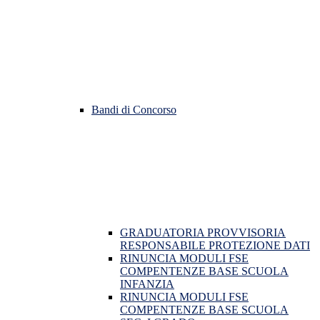
Bandi di Concorso
GRADUATORIA PROVVISORIA
RESPONSABILE PROTEZIONE DATI
RINUNCIA MODULI FSE
COMPENTENZE BASE SCUOLA
INFANZIA
RINUNCIA MODULI FSE
COMPENTENZE BASE SCUOLA