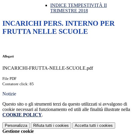
INDICE TEMPESTIVITÀ II
TRIMESTRE 2018
INCARICHI PERS. INTERNO PER
FRUTTA NELLE SCUOLE
Allegati
INCARICHI-FRUTTA-NELLE-SCUOLE.pdf
File PDF
Contatore click: 85
Notizie
Questo sito o gli strumenti terzi da questo utilizzati si avvalgono di
cookie necessari al funzionamento ed utili alle finalità illustrate nella
COOKIE POLICY
.
Personalizza
Rifiuta tutti
i cookies
Accetta tutti
i cookies
Gestione cookie