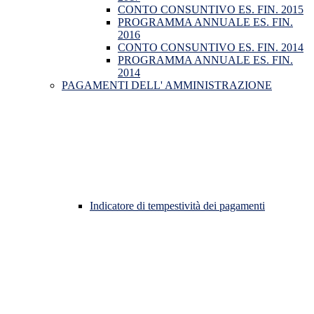
CONTO CONSUNTIVO ES. FIN. 2015
PROGRAMMA ANNUALE ES. FIN.
2016
CONTO CONSUNTIVO ES. FIN. 2014
PROGRAMMA ANNUALE ES. FIN.
2014
PAGAMENTI DELL' AMMINISTRAZIONE
Indicatore di tempestività dei pagamenti