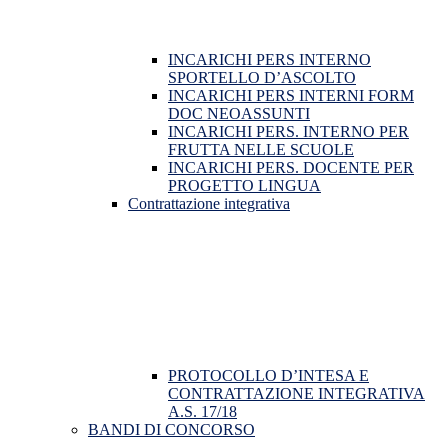
INCARICHI PERS INTERNO
SPORTELLO D’ASCOLTO
INCARICHI PERS INTERNI FORM
DOC NEOASSUNTI
INCARICHI PERS. INTERNO PER
FRUTTA NELLE SCUOLE
INCARICHI PERS. DOCENTE PER
PROGETTO LINGUA
Contrattazione integrativa
PROTOCOLLO D’INTESA E
CONTRATTAZIONE INTEGRATIVA
A.S. 17/18
BANDI DI CONCORSO