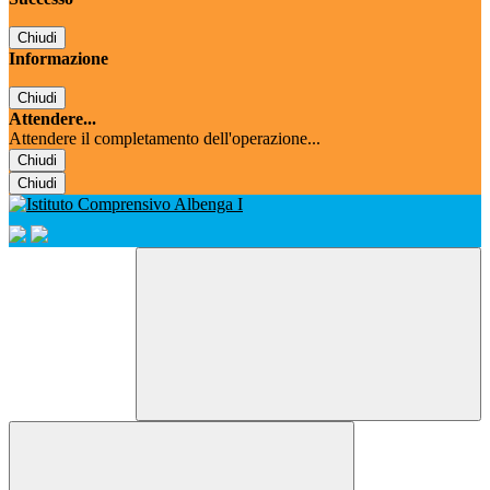
Chiudi
Informazione
Chiudi
Attendere...
Attendere il completamento dell'operazione...
Chiudi
Chiudi