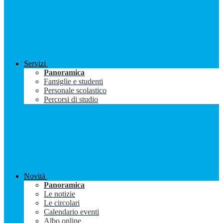
Servizi
Panoramica
Famiglie e studenti
Personale scolastico
Percorsi di studio
Novità
Panoramica
Le notizie
Le circolari
Calendario eventi
Albo online