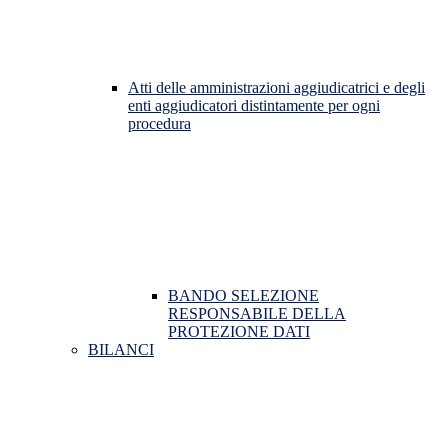
Atti delle amministrazioni aggiudicatrici e degli
enti aggiudicatori distintamente per ogni
procedura
BANDO SELEZIONE
RESPONSABILE DELLA
PROTEZIONE DATI
BILANCI