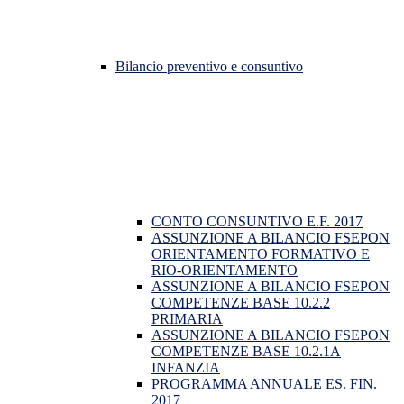
Bilancio preventivo e consuntivo
CONTO CONSUNTIVO E.F. 2017
ASSUNZIONE A BILANCIO FSEPON
ORIENTAMENTO FORMATIVO E
RIO-ORIENTAMENTO
ASSUNZIONE A BILANCIO FSEPON
COMPETENZE BASE 10.2.2
PRIMARIA
ASSUNZIONE A BILANCIO FSEPON
COMPETENZE BASE 10.2.1A
INFANZIA
PROGRAMMA ANNUALE ES. FIN.
2017