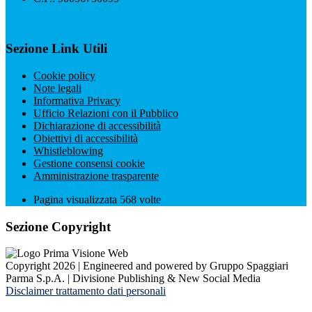
Sezione Link Utili
Cookie policy
Note legali
Informativa Privacy
Ufficio Relazioni con il Pubblico
Dichiarazione di accessibilità
Obiettivi di accessibilità
Whistleblowing
Gestione consensi cookie
Amministrazione trasparente
Pagina visualizzata
568
volte
Sezione Copyright
Copyright 2026 | Engineered and powered by Gruppo Spaggiari
Parma S.p.A. | Divisione Publishing & New Social Media
Disclaimer trattamento dati personali