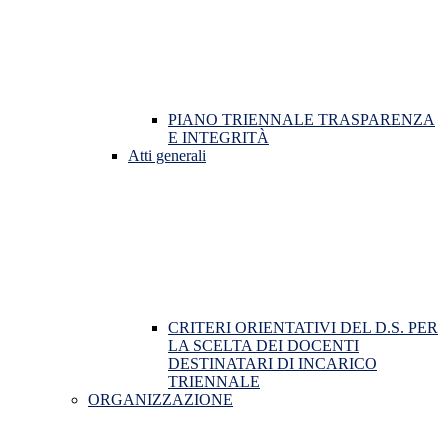
PIANO TRIENNALE TRASPARENZA
E INTEGRITÀ
Atti generali
CRITERI ORIENTATIVI DEL D.S. PER
LA SCELTA DEI DOCENTI
DESTINATARI DI INCARICO
TRIENNALE
ORGANIZZAZIONE