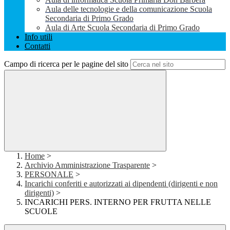
Aula delle tecnologie e della comunicazione Scuola
Secondaria di Primo Grado
Aula di Arte Scuola Secondaria di Primo Grado
Info utili
Contatti
Campo di ricerca per le pagine del sito
Home
>
Archivio Amministrazione Trasparente
>
PERSONALE
>
Incarichi conferiti e autorizzati ai dipendenti (dirigenti e non
dirigenti)
>
INCARICHI PERS. INTERNO PER FRUTTA NELLE
SCUOLE