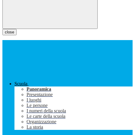
close
Scuola
Panoramica
Presentazione
I luoghi
Le persone
I numeri della scuola
Le carte della scuola
Organizzazione
La storia