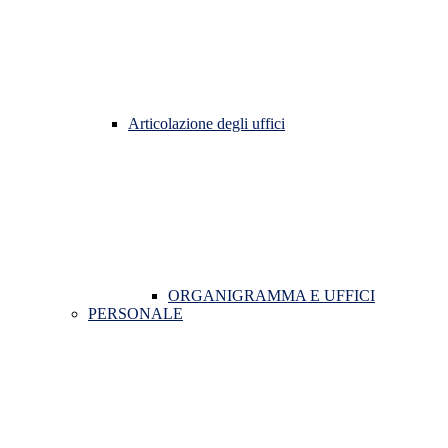
Articolazione degli uffici
ORGANIGRAMMA E UFFICI
PERSONALE