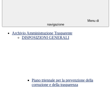
Menu di
navigazione
Archivio Amministrazione Trasparente
DISPOSIZIONI GENERALI
Piano triennale per la prevenzione della
corruzione e della trasparenza