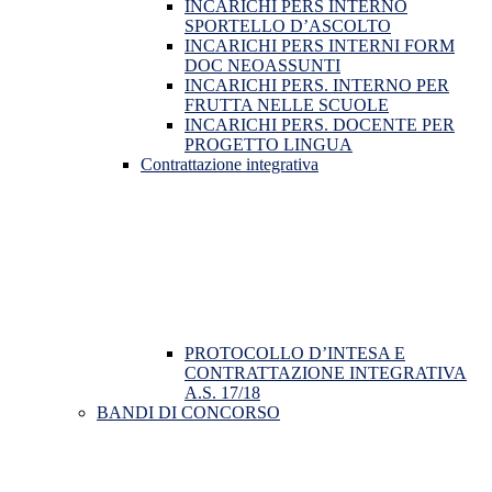
INCARICHI PERS INTERNO
SPORTELLO D’ASCOLTO
INCARICHI PERS INTERNI FORM
DOC NEOASSUNTI
INCARICHI PERS. INTERNO PER
FRUTTA NELLE SCUOLE
INCARICHI PERS. DOCENTE PER
PROGETTO LINGUA
Contrattazione integrativa
PROTOCOLLO D’INTESA E
CONTRATTAZIONE INTEGRATIVA
A.S. 17/18
BANDI DI CONCORSO