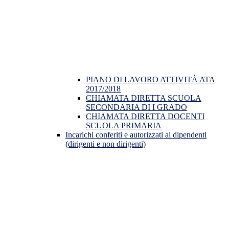
PIANO DI LAVORO ATTIVITÀ ATA
2017/2018
CHIAMATA DIRETTA SCUOLA
SECONDARIA DI I GRADO
CHIAMATA DIRETTA DOCENTI
SCUOLA PRIMARIA
Incarichi conferiti e autorizzati ai dipendenti
(dirigenti e non dirigenti)