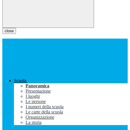
close
Scuola
Panoramica
Presentazione
I luoghi
Le persone
I numeri della scuola
Le carte della scuola
Organizzazione
La storia