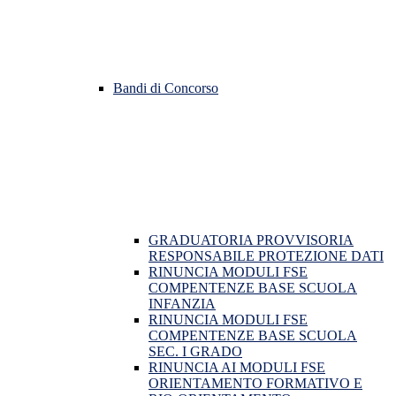
Bandi di Concorso
GRADUATORIA PROVVISORIA
RESPONSABILE PROTEZIONE DATI
RINUNCIA MODULI FSE
COMPENTENZE BASE SCUOLA
INFANZIA
RINUNCIA MODULI FSE
COMPENTENZE BASE SCUOLA
SEC. I GRADO
RINUNCIA AI MODULI FSE
ORIENTAMENTO FORMATIVO E