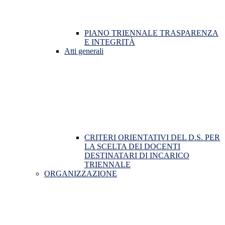
PIANO TRIENNALE TRASPARENZA
E INTEGRITÀ
Atti generali
CRITERI ORIENTATIVI DEL D.S. PER
LA SCELTA DEI DOCENTI
DESTINATARI DI INCARICO
TRIENNALE
ORGANIZZAZIONE