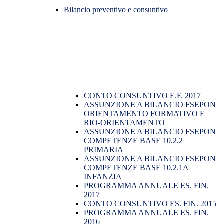
Bilancio preventivo e consuntivo
CONTO CONSUNTIVO E.F. 2017
ASSUNZIONE A BILANCIO FSEPON
ORIENTAMENTO FORMATIVO E
RIO-ORIENTAMENTO
ASSUNZIONE A BILANCIO FSEPON
COMPETENZE BASE 10.2.2
PRIMARIA
ASSUNZIONE A BILANCIO FSEPON
COMPETENZE BASE 10.2.1A
INFANZIA
PROGRAMMA ANNUALE ES. FIN.
2017
CONTO CONSUNTIVO ES. FIN. 2015
PROGRAMMA ANNUALE ES. FIN.
2016