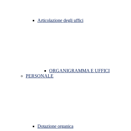
Articolazione degli uffici
ORGANIGRAMMA E UFFICI
PERSONALE
Dotazione organica