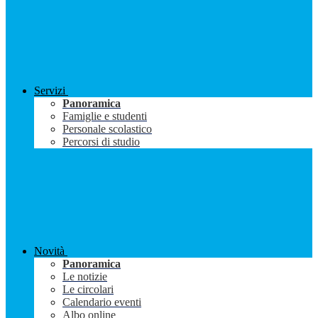
Servizi
Panoramica
Famiglie e studenti
Personale scolastico
Percorsi di studio
Novità
Panoramica
Le notizie
Le circolari
Calendario eventi
Albo online