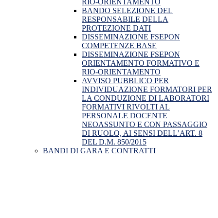
RIO-ORIENTAMENTO
BANDO SELEZIONE DEL
RESPONSABILE DELLA
PROTEZIONE DATI
DISSEMINAZIONE FSEPON
COMPETENZE BASE
DISSEMINAZIONE FSEPON
ORIENTAMENTO FORMATIVO E
RIO-ORIENTAMENTO
AVVISO PUBBLICO PER
INDIVIDUAZIONE FORMATORI PER
LA CONDUZIONE DI LABORATORI
FORMATIVI RIVOLTI AL
PERSONALE DOCENTE
NEOASSUNTO E CON PASSAGGIO
DI RUOLO, AI SENSI DELL’ART. 8
DEL D.M. 850/2015
BANDI DI GARA E CONTRATTI