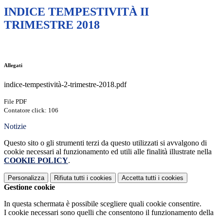
INDICE TEMPESTIVITÀ II
TRIMESTRE 2018
Allegati
indice-tempestività-2-trimestre-2018.pdf
File PDF
Contatore click: 106
Notizie
Questo sito o gli strumenti terzi da questo utilizzati si avvalgono di
cookie necessari al funzionamento ed utili alle finalità illustrate nella
COOKIE POLICY
.
Personalizza
Rifiuta tutti
i cookies
Accetta tutti
i cookies
Gestione cookie
In questa schermata è possibile scegliere quali cookie consentire.
I cookie necessari sono quelli che consentono il funzionamento della