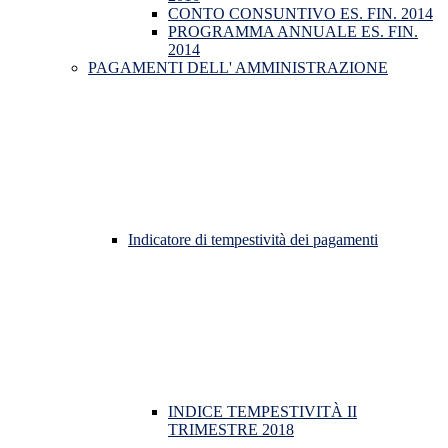
CONTO CONSUNTIVO ES. FIN. 2014
PROGRAMMA ANNUALE ES. FIN.
2014
PAGAMENTI DELL' AMMINISTRAZIONE
Indicatore di tempestività dei pagamenti
INDICE TEMPESTIVITÀ II
TRIMESTRE 2018