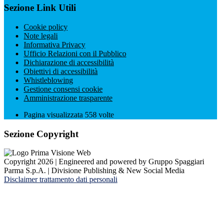
Sezione Link Utili
Cookie policy
Note legali
Informativa Privacy
Ufficio Relazioni con il Pubblico
Dichiarazione di accessibilità
Obiettivi di accessibilità
Whistleblowing
Gestione consensi cookie
Amministrazione trasparente
Pagina visualizzata
558
volte
Sezione Copyright
Copyright 2026 | Engineered and powered by Gruppo Spaggiari
Parma S.p.A. | Divisione Publishing & New Social Media
Disclaimer trattamento dati personali