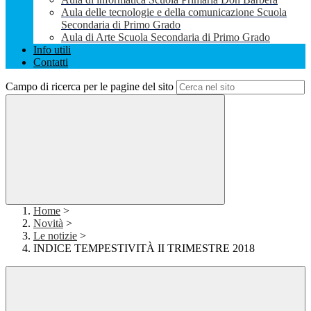
Aula delle tecnologie e della comunicazione Scuola
Secondaria di Primo Grado
Aula di Arte Scuola Secondaria di Primo Grado
Info utili
Contatti
Campo di ricerca per le pagine del sito
Home
>
Novità
>
Le notizie
>
INDICE TEMPESTIVITÀ II TRIMESTRE 2018