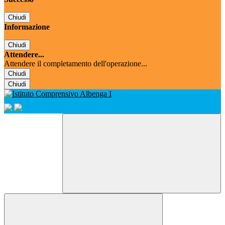
Chiudi
Informazione
Chiudi
Attendere...
Attendere il completamento dell'operazione...
Chiudi
Chiudi