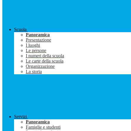
Scuola
Panoramica
Presentazione
I luoghi
Le persone
I numeri della scuola
Le carte della scuola
Organizzazione
La storia
Servizi
Panoramica
Famiglie e studenti