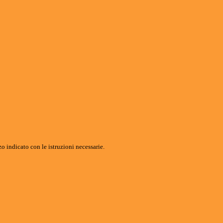
o indicato con le istruzioni necessarie.