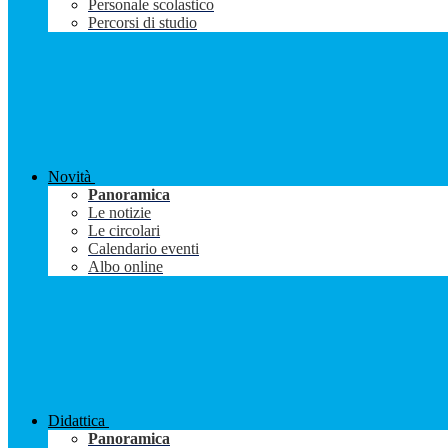
Personale scolastico
Percorsi di studio
Novità
Panoramica
Le notizie
Le circolari
Calendario eventi
Albo online
Didattica
Panoramica