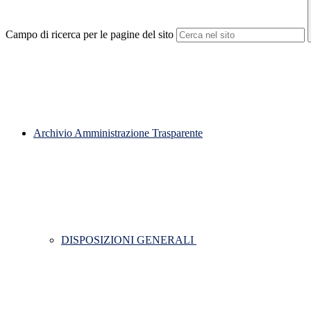
Campo di ricerca per le pagine del sito
Archivio Amministrazione Trasparente
DISPOSIZIONI GENERALI