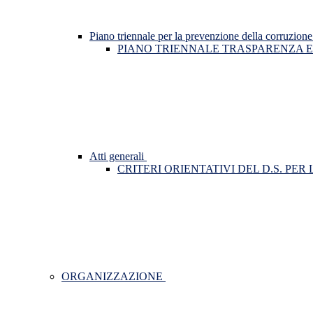
Piano triennale per la prevenzione della corruzione
PIANO TRIENNALE TRASPARENZA E
Atti generali
CRITERI ORIENTATIVI DEL D.S. PE
ORGANIZZAZIONE