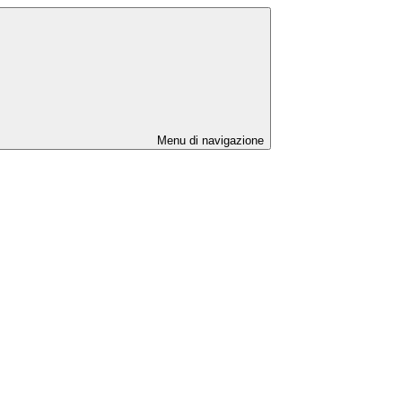
Menu di navigazione