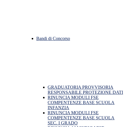
Bandi di Concorso
GRADUATORIA PROVVISORIA
RESPONSABILE PROTEZIONE DATI
RINUNCIA MODULI FSE
COMPENTENZE BASE SCUOLA
INFANZIA
RINUNCIA MODULI FSE
COMPENTENZE BASE SCUOLA
SEC. I GRADO