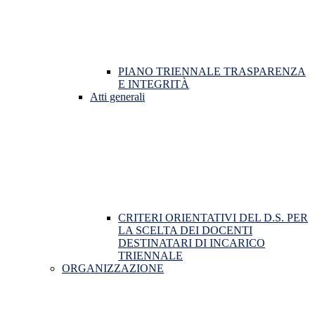
PIANO TRIENNALE TRASPARENZA
E INTEGRITÀ
Atti generali
CRITERI ORIENTATIVI DEL D.S. PER
LA SCELTA DEI DOCENTI
DESTINATARI DI INCARICO
TRIENNALE
ORGANIZZAZIONE