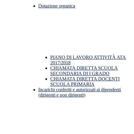
Dotazione organica
PIANO DI LAVORO ATTIVITÀ ATA
2017/2018
CHIAMATA DIRETTA SCUOLA
SECONDARIA DI I GRADO
CHIAMATA DIRETTA DOCENTI
SCUOLA PRIMARIA
Incarichi conferiti e autorizzati ai dipendenti
(dirigenti e non dirigenti)