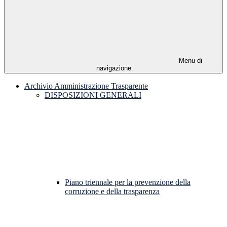
Menu di
navigazione
Archivio Amministrazione Trasparente
DISPOSIZIONI GENERALI
Piano triennale per la prevenzione della
corruzione e della trasparenza