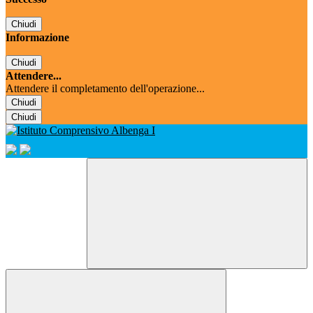
Chiudi
Informazione
Chiudi
Attendere...
Attendere il completamento dell'operazione...
Chiudi
Chiudi