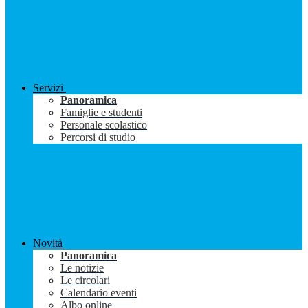
Servizi
Panoramica
Famiglie e studenti
Personale scolastico
Percorsi di studio
Novità
Panoramica
Le notizie
Le circolari
Calendario eventi
Albo online