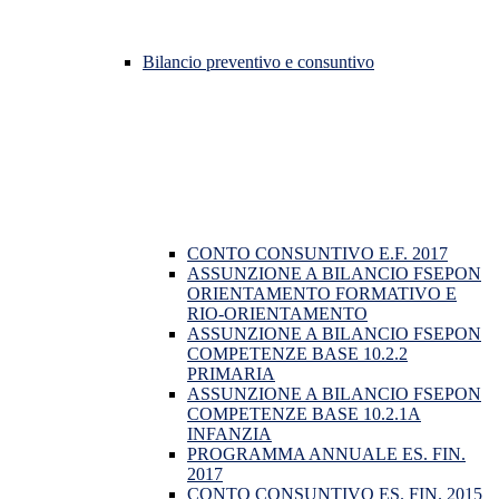
Bilancio preventivo e consuntivo
CONTO CONSUNTIVO E.F. 2017
ASSUNZIONE A BILANCIO FSEPON
ORIENTAMENTO FORMATIVO E
RIO-ORIENTAMENTO
ASSUNZIONE A BILANCIO FSEPON
COMPETENZE BASE 10.2.2
PRIMARIA
ASSUNZIONE A BILANCIO FSEPON
COMPETENZE BASE 10.2.1A
INFANZIA
PROGRAMMA ANNUALE ES. FIN.
2017
CONTO CONSUNTIVO ES. FIN. 2015