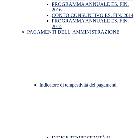
PROGRAMMA ANNUALE ES. FIN.
2016
CONTO CONSUNTIVO ES. FIN. 2014
PROGRAMMA ANNUALE ES. FIN.
2014
PAGAMENTI DELL' AMMINISTRAZIONE
Indicatore di tempestività dei pagamenti
INDICE TEMPESTIVITÀ II