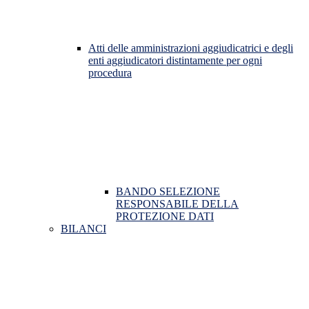
Atti delle amministrazioni aggiudicatrici e degli
enti aggiudicatori distintamente per ogni
procedura
BANDO SELEZIONE
RESPONSABILE DELLA
PROTEZIONE DATI
BILANCI