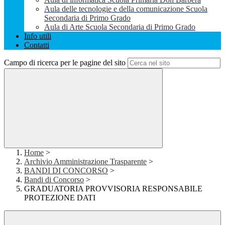
Aula delle tecnologie e della comunicazione Scuola
Secondaria di Primo Grado
Aula di Arte Scuola Secondaria di Primo Grado
Info utili
Contatti
Campo di ricerca per le pagine del sito
Home
>
Archivio Amministrazione Trasparente
>
BANDI DI CONCORSO
>
Bandi di Concorso
>
GRADUATORIA PROVVISORIA RESPONSABILE
PROTEZIONE DATI