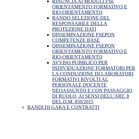
RINUNCIA AI MODULI FSE
ORIENTAMENTO FORMATIVO E
RIO-ORIENTAMENTO
BANDO SELEZIONE DEL
RESPONSABILE DELLA
PROTEZIONE DATI
DISSEMINAZIONE FSEPON
COMPETENZE BASE
DISSEMINAZIONE FSEPON
ORIENTAMENTO FORMATIVO E
RIO-ORIENTAMENTO
AVVISO PUBBLICO PER
INDIVIDUAZIONE FORMATORI PER
LA CONDUZIONE DI LABORATORI
FORMATIVI RIVOLTI AL
PERSONALE DOCENTE
NEOASSUNTO E CON PASSAGGIO
DI RUOLO, AI SENSI DELL’ART. 8
DEL D.M. 850/2015
BANDI DI GARA E CONTRATTI