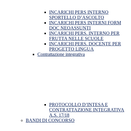
INCARICHI PERS INTERNO
SPORTELLO D’ASCOLTO
INCARICHI PERS INTERNI FORM
DOC NEOASSUNTI
INCARICHI PERS. INTERNO PER
FRUTTA NELLE SCUOLE
INCARICHI PERS. DOCENTE PER
PROGETTO LINGUA
Contrattazione integrativa
PROTOCOLLO D’INTESA E
CONTRATTAZIONE INTEGRATIVA
A.S. 17/18
BANDI DI CONCORSO