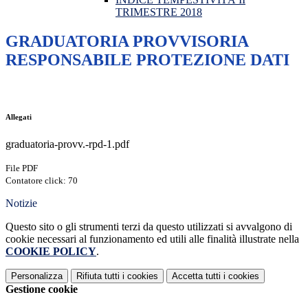
TRIMESTRE 2018
GRADUATORIA PROVVISORIA
RESPONSABILE PROTEZIONE DATI
Allegati
graduatoria-provv.-rpd-1.pdf
File PDF
Contatore click: 70
Notizie
Questo sito o gli strumenti terzi da questo utilizzati si avvalgono di
cookie necessari al funzionamento ed utili alle finalità illustrate nella
COOKIE POLICY
.
Personalizza
Rifiuta tutti
i cookies
Accetta tutti
i cookies
Gestione cookie