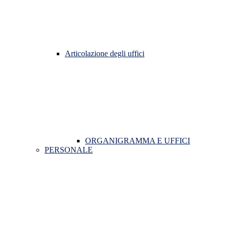
Articolazione degli uffici
ORGANIGRAMMA E UFFICI
PERSONALE