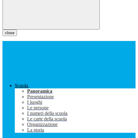
close
Scuola
Panoramica
Presentazione
I luoghi
Le persone
I numeri della scuola
Le carte della scuola
Organizzazione
La storia