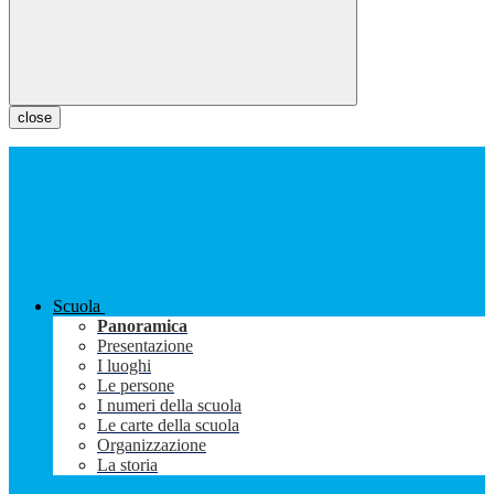
close
Scuola
Panoramica
Presentazione
I luoghi
Le persone
I numeri della scuola
Le carte della scuola
Organizzazione
La storia