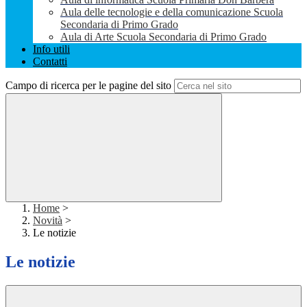
Aula delle tecnologie e della comunicazione Scuola
Secondaria di Primo Grado
Aula di Arte Scuola Secondaria di Primo Grado
Info utili
Contatti
Campo di ricerca per le pagine del sito
Home
>
Novità
>
Le notizie
Le notizie