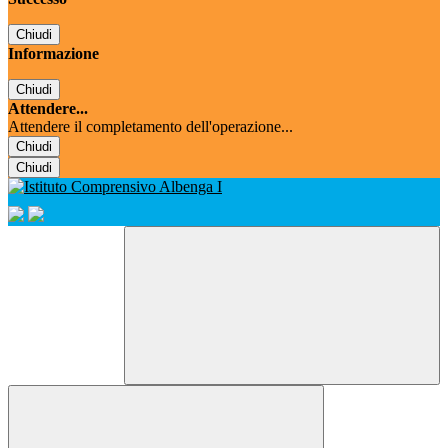
Chiudi
Informazione
Chiudi
Attendere...
Attendere il completamento dell'operazione...
Chiudi
Chiudi