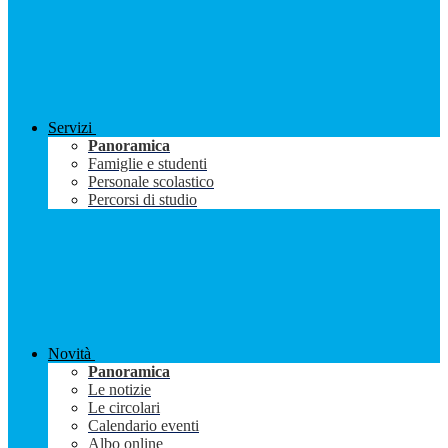
Servizi
Panoramica
Famiglie e studenti
Personale scolastico
Percorsi di studio
Novità
Panoramica
Le notizie
Le circolari
Calendario eventi
Albo online