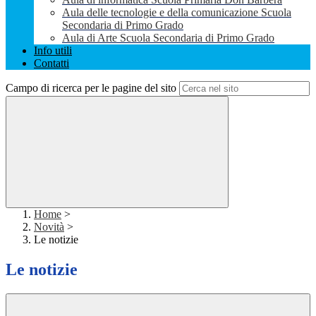
Aula delle tecnologie e della comunicazione Scuola
Secondaria di Primo Grado
Aula di Arte Scuola Secondaria di Primo Grado
Info utili
Contatti
Campo di ricerca per le pagine del sito
Home
>
Novità
>
Le notizie
Le notizie