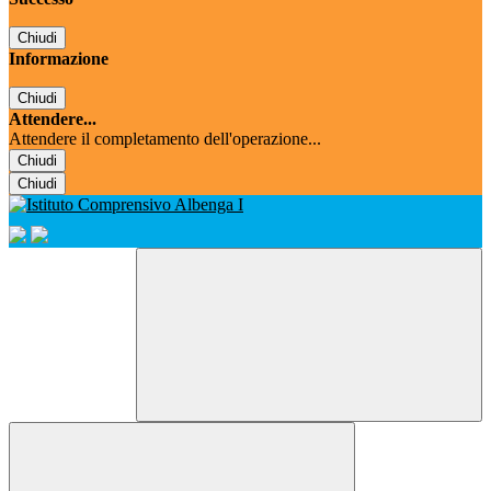
Chiudi
Informazione
Chiudi
Attendere...
Attendere il completamento dell'operazione...
Chiudi
Chiudi