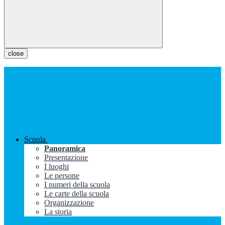
close
Scuola
Panoramica
Presentazione
I luoghi
Le persone
I numeri della scuola
Le carte della scuola
Organizzazione
La storia