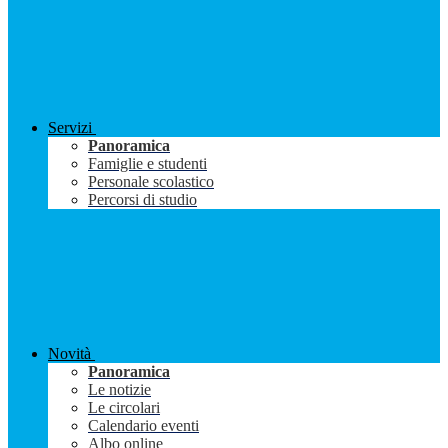
Servizi
Panoramica
Famiglie e studenti
Personale scolastico
Percorsi di studio
Novità
Panoramica
Le notizie
Le circolari
Calendario eventi
Albo online