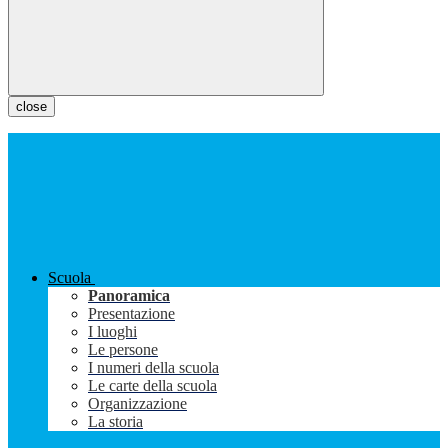
close
Scuola
Panoramica
Presentazione
I luoghi
Le persone
I numeri della scuola
Le carte della scuola
Organizzazione
La storia