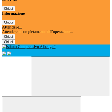
Chiudi
Informazione
Chiudi
Attendere...
Attendere il completamento dell'operazione...
Chiudi
Chiudi