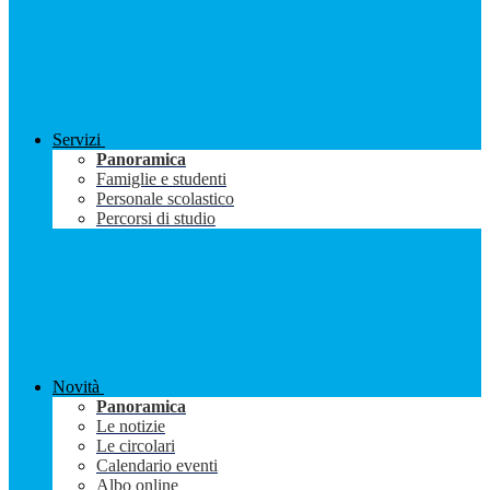
Servizi
Panoramica
Famiglie e studenti
Personale scolastico
Percorsi di studio
Novità
Panoramica
Le notizie
Le circolari
Calendario eventi
Albo online