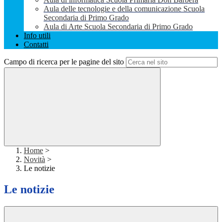
Aula delle tecnologie e della comunicazione Scuola
Secondaria di Primo Grado
Aula di Arte Scuola Secondaria di Primo Grado
Info utili
Contatti
Campo di ricerca per le pagine del sito
Home
>
Novità
>
Le notizie
Le notizie