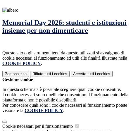
Memorial Day 2026: studenti e istituzioni
insieme per non dimenticare
Questo sito o gli strumenti terzi da questo utilizzati si avvalgono di
cookie necessari al funzionamento ed utili alle finalità illustrate nella
COOKIE POLICY
.
Personalizza
Rifiuta tutti
i cookies
Accetta tutti
i cookies
Gestione cookie
In questa schermata è possibile scegliere quali cookie consentire.
I cookie necessari sono quelli che consentono il funzionamento della
piattaforma e non è possibile disabilitarli.
Per conoscere quali sono i cookie necessari al funzionamento potete
visionare la
COOKIE POLICY
.
Cookie necessari per il funzionamento