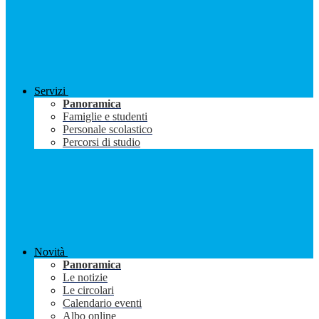
Servizi
Panoramica
Famiglie e studenti
Personale scolastico
Percorsi di studio
Novità
Panoramica
Le notizie
Le circolari
Calendario eventi
Albo online