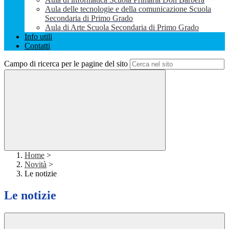
Aula delle tecnologie e della comunicazione Scuola
Secondaria di Primo Grado
Aula di Arte Scuola Secondaria di Primo Grado
Info utili
Contatti
Campo di ricerca per le pagine del sito
Home
>
Novità
>
Le notizie
Le notizie