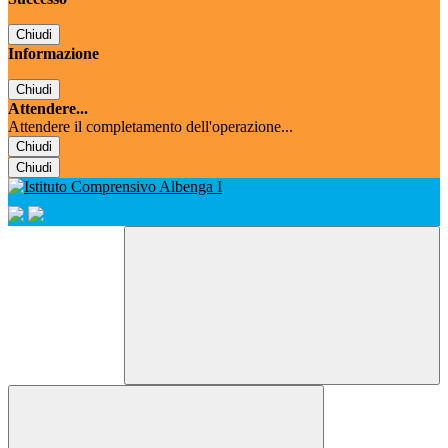
Chiudi
Informazione
Chiudi
Attendere...
Attendere il completamento dell'operazione...
Chiudi
Chiudi