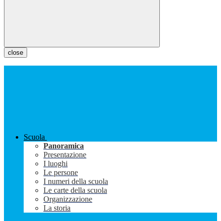
close
Scuola
Panoramica
Presentazione
I luoghi
Le persone
I numeri della scuola
Le carte della scuola
Organizzazione
La storia