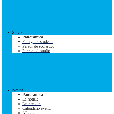
Servizi
Panoramica
Famiglie e studenti
Personale scolastico
Percorsi di studio
Novità
Panoramica
Le notizie
Le circolari
Calendario eventi
Albo online