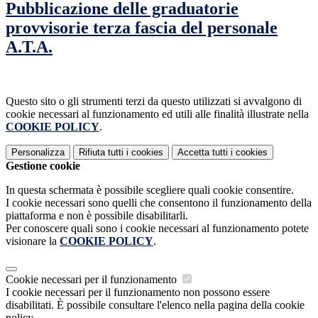
Pubblicazione delle graduatorie
provvisorie terza fascia del personale
A.T.A.
Questo sito o gli strumenti terzi da questo utilizzati si avvalgono di
cookie necessari al funzionamento ed utili alle finalità illustrate nella
COOKIE POLICY
.
Personalizza
Rifiuta tutti
i cookies
Accetta tutti
i cookies
Gestione cookie
In questa schermata è possibile scegliere quali cookie consentire.
I cookie necessari sono quelli che consentono il funzionamento della
piattaforma e non è possibile disabilitarli.
Per conoscere quali sono i cookie necessari al funzionamento potete
visionare la
COOKIE POLICY
.
Cookie necessari per il funzionamento
I cookie necessari per il funzionamento non possono essere
disabilitati. È possibile consultare l'elenco nella pagina della cookie
policy.