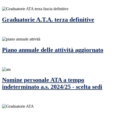
Graduatorie A.T.A. terza definitive
Piano annuale delle attività aggiornato
Nomine personale ATA a tempo
indeterminato a.s. 2024/25 - scelta sedi