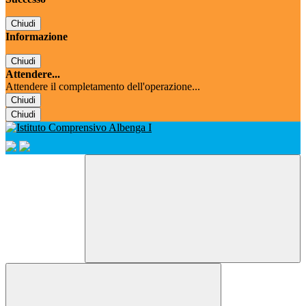
Chiudi
Informazione
Chiudi
Attendere...
Attendere il completamento dell'operazione...
Chiudi
Chiudi