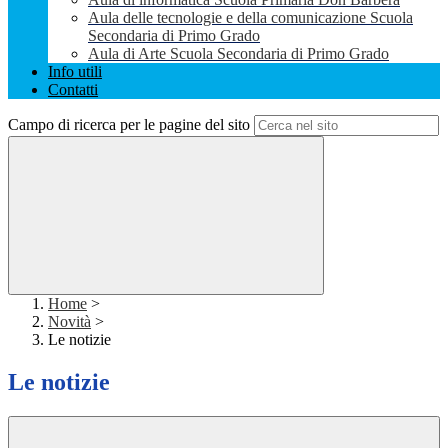
Aula delle tecnologie e della comunicazione Scuola
Secondaria di Primo Grado
Aula di Arte Scuola Secondaria di Primo Grado
Info utili
Contatti
Campo di ricerca per le pagine del sito
Home
>
Novità
>
Le notizie
Le notizie