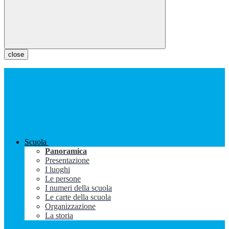
close
Scuola
Panoramica
Presentazione
I luoghi
Le persone
I numeri della scuola
Le carte della scuola
Organizzazione
La storia