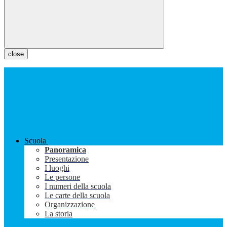
close
Scuola
Panoramica
Presentazione
I luoghi
Le persone
I numeri della scuola
Le carte della scuola
Organizzazione
La storia