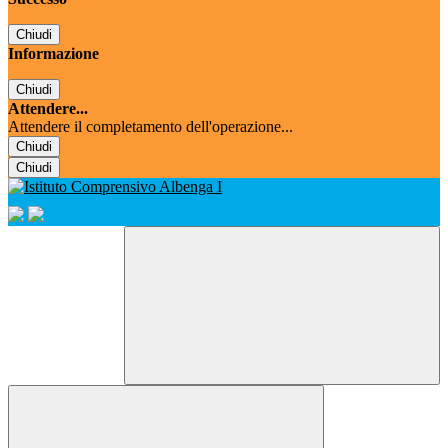
Chiudi
Informazione
Chiudi
Attendere...
Attendere il completamento dell'operazione...
Chiudi
Chiudi