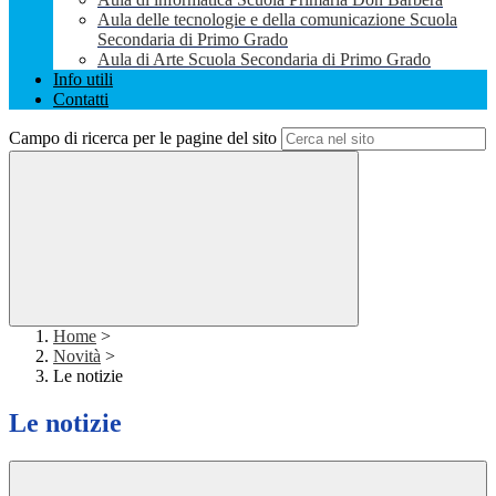
Aula delle tecnologie e della comunicazione Scuola
Secondaria di Primo Grado
Aula di Arte Scuola Secondaria di Primo Grado
Info utili
Contatti
Campo di ricerca per le pagine del sito
Home
>
Novità
>
Le notizie
Le notizie