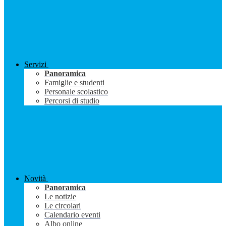
Servizi
Panoramica
Famiglie e studenti
Personale scolastico
Percorsi di studio
Novità
Panoramica
Le notizie
Le circolari
Calendario eventi
Albo online