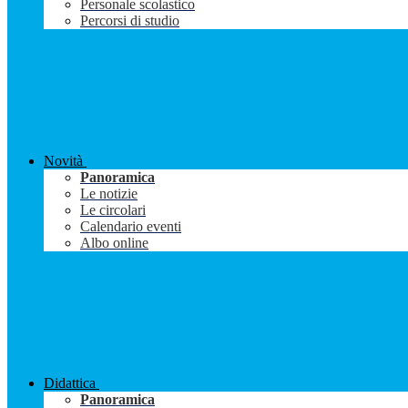
Personale scolastico
Percorsi di studio
Novità
Panoramica
Le notizie
Le circolari
Calendario eventi
Albo online
Didattica
Panoramica