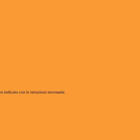
o indicato con le istruzioni necessarie.