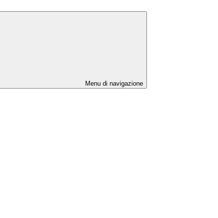
Menu di navigazione