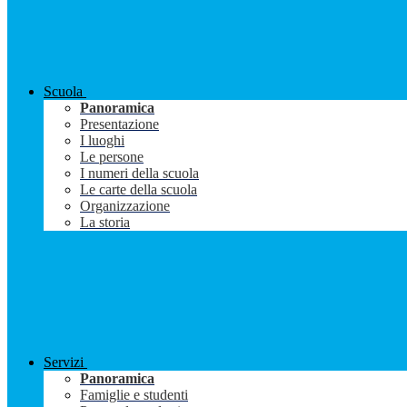
Scuola
Panoramica
Presentazione
I luoghi
Le persone
I numeri della scuola
Le carte della scuola
Organizzazione
La storia
Servizi
Panoramica
Famiglie e studenti