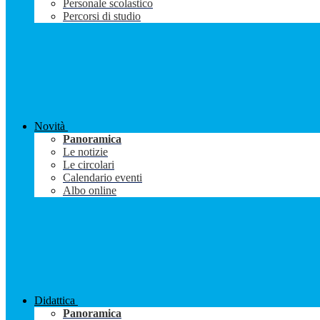
Personale scolastico
Percorsi di studio
Novità
Panoramica
Le notizie
Le circolari
Calendario eventi
Albo online
Didattica
Panoramica