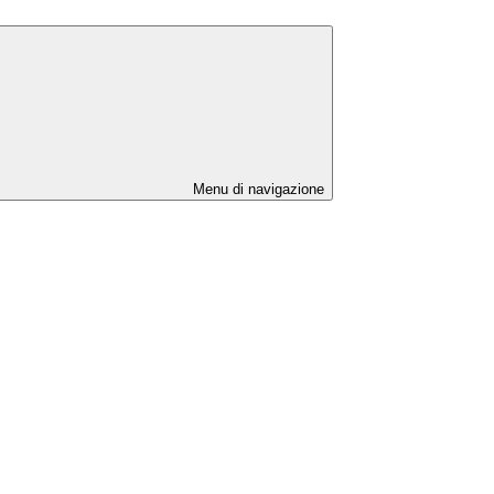
Menu di navigazione