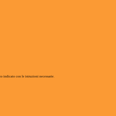
o indicato con le istruzioni necessarie.