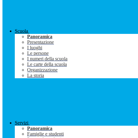
Scuola
Panoramica
Presentazione
I luoghi
Le persone
I numeri della scuola
Le carte della scuola
Organizzazione
La storia
Servizi
Panoramica
Famiglie e studenti