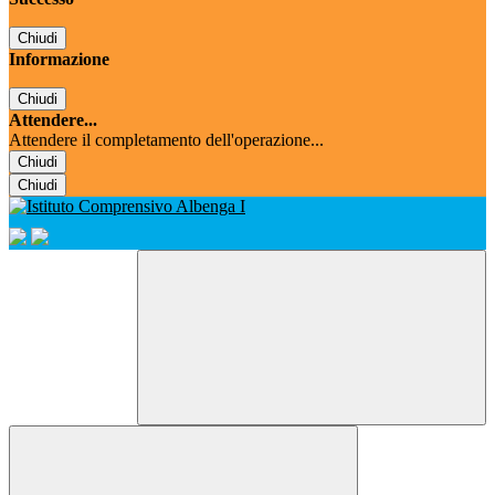
Chiudi
Informazione
Chiudi
Attendere...
Attendere il completamento dell'operazione...
Chiudi
Chiudi