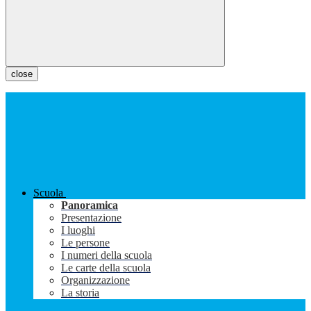
close
Scuola
Panoramica
Presentazione
I luoghi
Le persone
I numeri della scuola
Le carte della scuola
Organizzazione
La storia