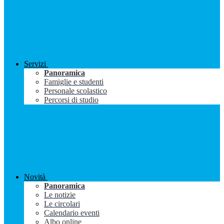
Servizi
Panoramica
Famiglie e studenti
Personale scolastico
Percorsi di studio
Novità
Panoramica
Le notizie
Le circolari
Calendario eventi
Albo online