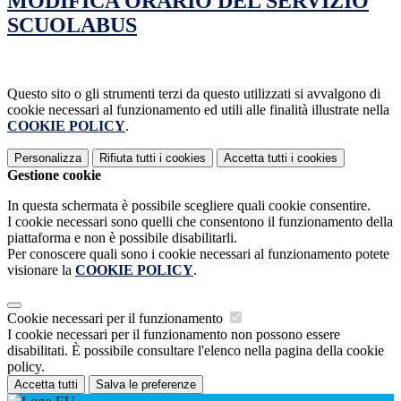
MODIFICA ORARIO DEL SERVIZIO
SCUOLABUS
Questo sito o gli strumenti terzi da questo utilizzati si avvalgono di
cookie necessari al funzionamento ed utili alle finalità illustrate nella
COOKIE POLICY
.
Personalizza
Rifiuta tutti
i cookies
Accetta tutti
i cookies
Gestione cookie
In questa schermata è possibile scegliere quali cookie consentire.
I cookie necessari sono quelli che consentono il funzionamento della
piattaforma e non è possibile disabilitarli.
Per conoscere quali sono i cookie necessari al funzionamento potete
visionare la
COOKIE POLICY
.
Cookie necessari per il funzionamento
I cookie necessari per il funzionamento non possono essere
disabilitati. È possibile consultare l'elenco nella pagina della cookie
policy.
Accetta tutti
Salva le preferenze