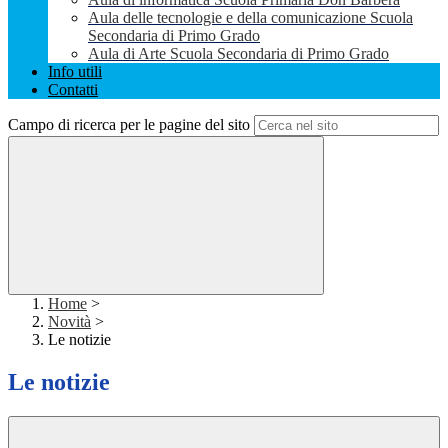
Aula delle tecnologie e della comunicazione Scuola
Secondaria di Primo Grado
Aula di Arte Scuola Secondaria di Primo Grado
Info utili
Contatti
Campo di ricerca per le pagine del sito
Home
>
Novità
>
Le notizie
Le notizie