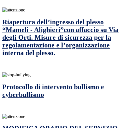
Riapertura dell’ingresso del plesso
“Mameli - Alighieri”con affaccio su Via
degli Orti. Misure di sicurezza per la
regolamentazione e l’organizzazione
interna del plesso.
Protocollo di intervento bullismo e
cyberbullismo